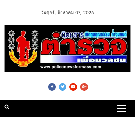
วันศุกร์, สิงหาคม 07, 2026
Police News For
Mass