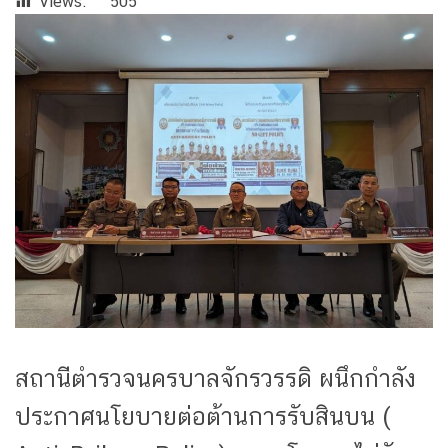
Views:
505
สถานีตำรวจนครบาลจักรวรรดิ ผนึกกำลัง
ประกาศนโยบายต่อต้านการรับสินบน (