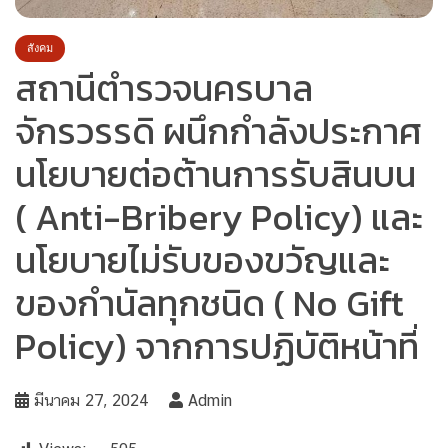
สังคม
สถานีตำรวจนครบาล
จักรวรรดิ ผนึกกำลังประกาศ
นโยบายต่อต้านการรับสินบน
( Anti-Bribery Policy) และ
นโยบายไม่รับของขวัญและ
ของกำนัลทุกชนิด ( No Gift
Policy) จากการปฏิบัติหน้าที่
มีนาคม 27, 2024
Admin