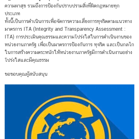
ความผาสุข รวมถึงการป้องกันปราบปรามสิ่งที่ผิดกฏหมายทุก
ประเภท
ทั้งนี้เป็นการดำเนินการเพื่อจัดการความเสี่ยงการทุจริตตามแนวทาง
มาตรการ ITA (Integrity and Transparency Assessment :
ITA) การประเมินคุณธรรมและความโปร่งใสในการดำเนินงานของ
หน่วยงานภาครัฐ เพื่อเป็นมาตรการป้องกันการ ทุจริต และเป็นกลไก
ในการสร้างความตระหนักให้หน่วยงานภาครัฐมีการดำเนินงานอย่าง
โปร่งใสและมีคุณธรรม
ขอขอบคุณผู้สนับสนุน