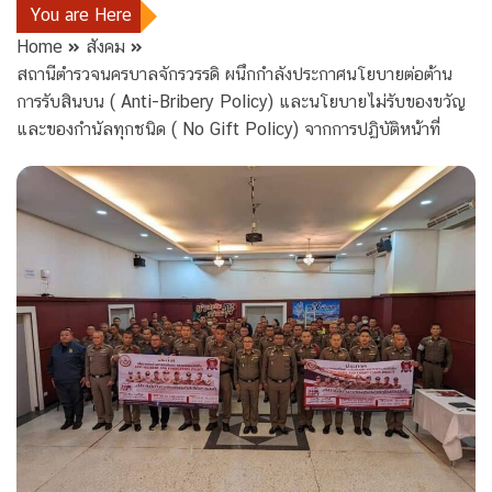
You are Here
Home
สังคม
สถานีตำรวจนครบาลจักรวรรดิ ผนึกกำลังประกาศนโยบายต่อต้าน
การรับสินบน ( Anti-Bribery Policy) และนโยบายไม่รับของขวัญ
และของกำนัลทุกชนิด ( No Gift Policy) จากการปฏิบัติหน้าที่