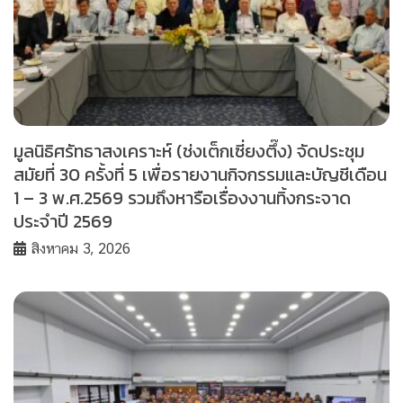
มูลนิธิศรัทธาสงเคราะห์ (ช่งเต็กเซี่ยงตึ๊ง) จัดประชุม
สมัยที่ 30 ครั้งที่ 5 เพื่อรายงานกิจกรรมและบัญชีเดือน
1 – 3 พ.ศ.2569 รวมถึงหารือเรื่องงานทิ้งกระจาด
ประจำปี 2569
สิงหาคม 3, 2026