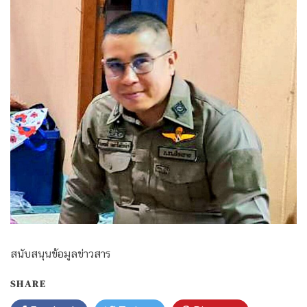
สนับสนุนข้อมูลข่าวสาร
SHARE