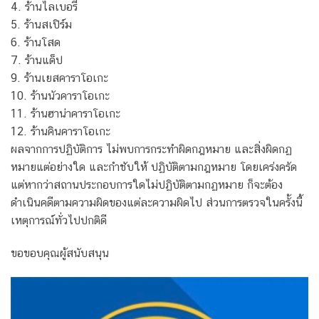
4. ร้านไลเบอรี่
5. ร้านสเปิร์ม
6. ร้านโสด
7. ร้านแด็ป
9. ร้านเยสคาราโอเกะ
10. ร้านนัวคาราโอเกะ
11. ร้านฮาน่าคาราโอเกะ
12. ร้านคินคาราโอเกะ
ผลจากการปฏิบัติการ ไม่พบการกระทำผิดกฎหมาย และสิ่งผิดกฏ
หมายแต่อย่างใด และกำชับให้ ปฏิบัติตามกฎหมาย โดยเคร่งครัด
แต่หากว่าสถานประกอบการใดไม่ปฏิบัติตามกฏหมาย ก็จะต้อง
ดำเนินคดีตามความผิดของแต่ละความผิดไป ส่วนการตรวจในครั้งนี้
เหตุการณ์ทั่วไปปกติดี
ขอขอบคุณผู้สนับสนุน