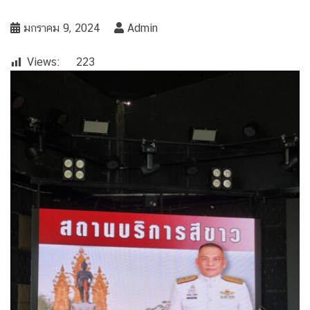
มกราคม 9, 2024
Admin
Views:
223