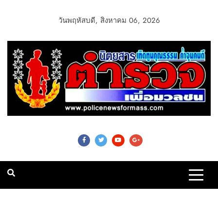
วันพฤหัสบดี, สิงหาคม 06, 2026
Police News For
Mass