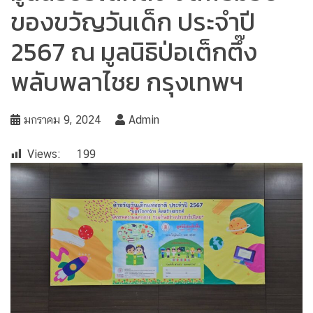
ของขวัญวันเด็ก ประจำปี
2567 ณ มูลนิธิป่อเต็กตึ๊ง
พลับพลาไชย กรุงเทพฯ
มกราคม 9, 2024
Admin
Views:
199