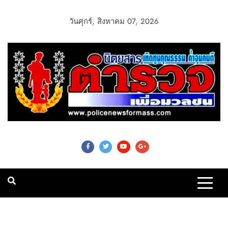
วันศุกร์, สิงหาคม 07, 2026
Police News For
Mass