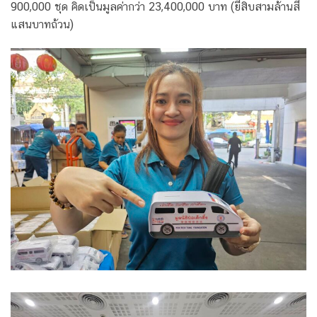
900,000 ชุด คิดเป็นมูลค่ากว่า 23,400,000 บาท (ยี่สิบสามล้านสี่
แสนบาทถ้วน)