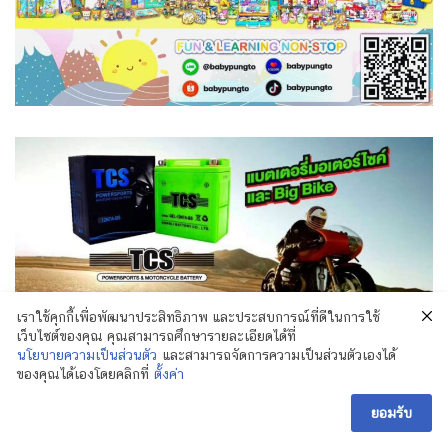
เราใช้คุกกี้เพื่อพัฒนาประสิทธิภาพ และประสบการณ์ที่ดีในการใช้
เว็บไซต์ของคุณ คุณสามารถศึกษารายละเอียดได้ที่
นโยบายความเป็นส่วนตัว
และสามารถจัดการความเป็นส่วนตัวเองได้
ของคุณได้เองโดยคลิกที่
ตั้งค่า
ขอขอบคุณ
ยอมรับ
คุณ เปิ้ล ฝ่ายสื่อสารองค์กรมูลนิธิป่อเต็กตึ๊ง