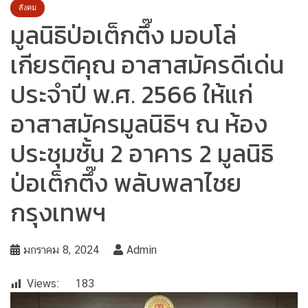
สังคม
มูลนิธิป่อเต็กตึ๊ง มอบโล่
เกียรติคุณ อาสาสมัครดีเด่น
ประจำปี พ.ศ. 2566 ให้แก่
อาสาสมัครมูลนิธิฯ ณ ห้อง
ประชุมชั้น 2 อาคาร 2 มูลนิธิ
ป่อเต็กตึ๊ง พลับพลาไชย
กรุงเทพฯ
มกราคม 8, 2024
Admin
Views:
183