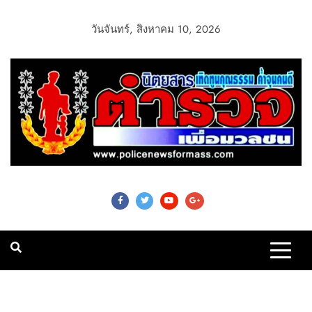
วันจันทร์, สิงหาคม 10, 2026
Police News For
Mass