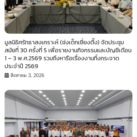
มูลนิธิศรัทธาสงเคราะห์ (ช่งเต็กเซี่ยงตึ๊ง) จัดประชุม
สมัยที่ 30 ครั้งที่ 5 เพื่อรายงานกิจกรรมและบัญชีเดือน
1 – 3 พ.ศ.2569 รวมถึงหารือเรื่องงานทิ้งกระจาด
ประจำปี 2569
สิงหาคม 3, 2026