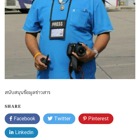
สนับสนุนข้อมูลข่าวสาร
SHARE
Facebook
Twitter
Pinterest
Linkedin