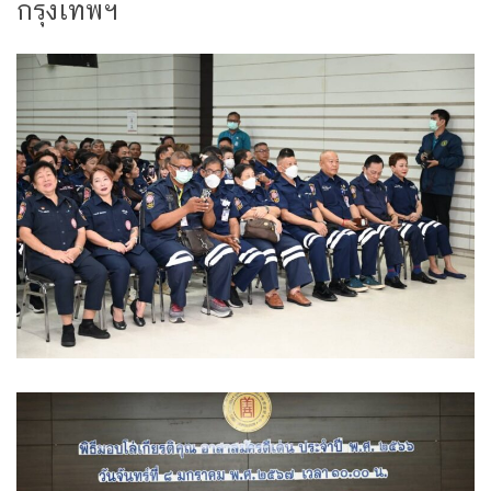
กรุงเทพฯ