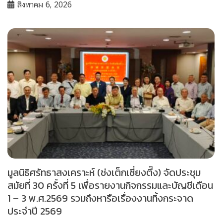
สิงหาคม 6, 2026
มูลนิธิศรัทธาสงเคราะห์ (ช่งเต็กเซี่ยงตึ๊ง) จัดประชุม
สมัยที่ 30 ครั้งที่ 5 เพื่อรายงานกิจกรรมและบัญชีเดือน
1 – 3 พ.ศ.2569 รวมถึงหารือเรื่องงานทิ้งกระจาด
ประจำปี 2569