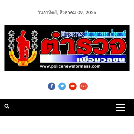
วันอาทิตย์, สิงหาคม 09, 2026
Police News For
Mass