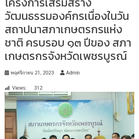
โครงการเสริมสร้าง
วัฒนธรรมองค์กรเนื่องในวัน
สถาปนาสภาเกษตรกรแห่ง
ชาติ ครบรอบ ๑๓ ปีของ สภา
เกษตรกรจังหวัดเพชรบูรณ์
พฤศจิกายน 21, 2023
Admin
Views:
312