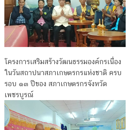
โครงการเสริมสร้างวัฒนธรรมองค์กรเนื่อง
ในวันสถาปนาสภาเกษตรกรแห่งชาติ ครบ
รอบ ๑๓ ปีของ สภาเกษตรกรจังหวัด
เพชรบูรณ์