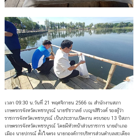
เวลา 09:30 น.วันที่ 21 พฤศจิกายน 2566 ณ สำนักงานสภา
เกษตรกรจังหวัดเพชรบูรณ์ นายชัชวาลย์ เบญจสิริวงศ์ รองผู้ว่า
ราชการจังหวัดเพชรบูรณ์ เป็นประธานเปิดงาน ครบรอบ 13 ปีสภา
เกษตรกรจังหวัดเพชรบูรณ์ โดยมีหัวหน้าส่วนราชการ นายอำเภอ
เมือง นายปกรณ์ ตั้งใจตรง นายกองค์การบริหารส่วนตำบลสะเดียง