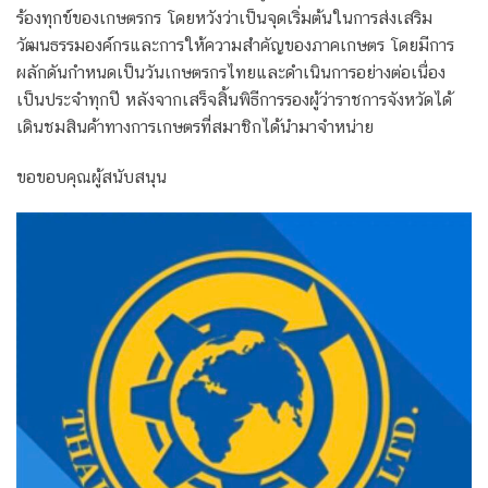
ร้องทุกข์ของเกษตรกร โดยหวังว่าเป็นจุดเริ่มต้นในการส่งเสริม
วัฒนธรรมองค์กรและการให้ความสำคัญของภาคเกษตร โดยมีการ
ผลักดันกำหนดเป็นวันเกษตรกรไทยและดำเนินการอย่างต่อเนื่อง
เป็นประจำทุกปี หลังจากเสร็จสิ้นพิธีการรองผู้ว่าราชการจังหวัดได้
เดินชมสินค้าทางการเกษตรที่สมาชิกได้นำมาจำหน่าย
ขอขอบคุณผู้สนับสนุน