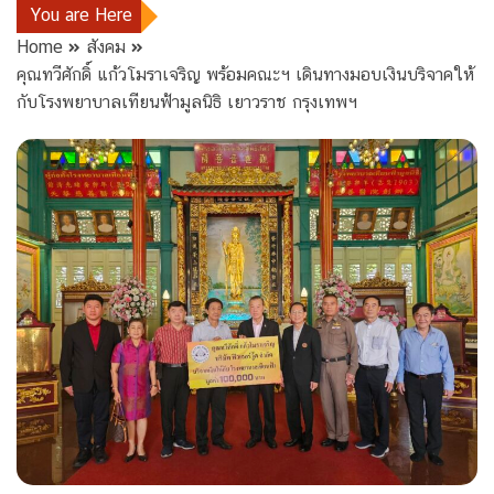
You are Here
Home
สังคม
คุณทวีศักดิ์ แก้วโมราเจริญ พร้อมคณะฯ เดินทางมอบเงินบริจาคให้
กับโรงพยาบาลเทียนฟ้ามูลนิธิ เยาวราช กรุงเทพฯ