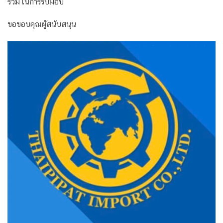
ร่วมในการรับมอบ
ขอขอบคุณผู้สนับสนุน