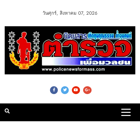
วันศุกร์, สิงหาคม 07, 2026
Police News For
Mass