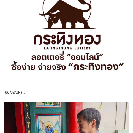
ขอขอบคุณ