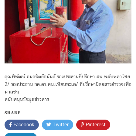
คุณพิพัฒน์ กนกนิตย์อนันต์ รองประธานที่ปรึกษา สน.พลับพลาไชย
2/ รองประธาน กต.ตร.สน.เทียนทะเล/ ที่ปรึกษานิตยสารตำรวจเพื่อ
มวลชน
สนับสนุนข้อมูลข่าวสาร
SHARE
Facebook
Twitter
Pinterest