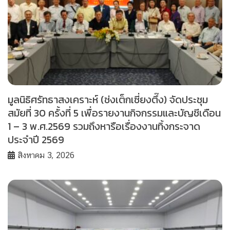
มูลนิธิศรัทธาสงเคราะห์ (ช่งเต็กเซี่ยงตึ๊ง) จัดประชุม
สมัยที่ 30 ครั้งที่ 5 เพื่อรายงานกิจกรรมและบัญชีเดือน
1 – 3 พ.ศ.2569 รวมถึงหารือเรื่องงานทิ้งกระจาด
ประจำปี 2569
สิงหาคม 3, 2026