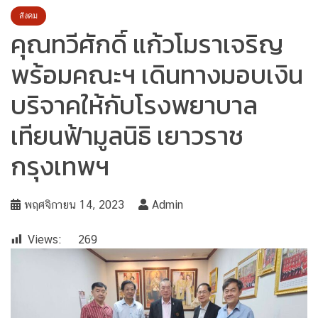
สังคม
คุณทวีศักดิ์ แก้วโมราเจริญ
พร้อมคณะฯ เดินทางมอบเงิน
บริจาคให้กับโรงพยาบาล
เทียนฟ้ามูลนิธิ เยาวราช
กรุงเทพฯ
พฤศจิกายน 14, 2023
Admin
Views:
269