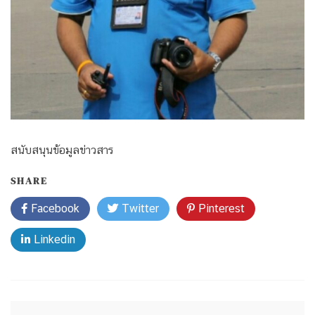
สนับสนุนข้อมูลข่าวสาร
SHARE
Facebook
Twitter
Pinterest
Linkedin