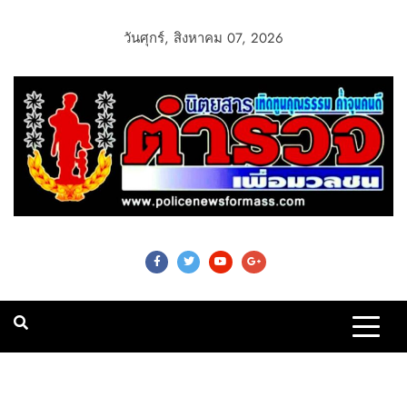
วันศุกร์, สิงหาคม 07, 2026
Police News For
Mass