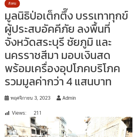
สังคม
มูลนิธิป่อเต็กตึ๊ง บรรเทาทุกข์
ผู้ประสบอัคคีภัย ลงพื้นที่
จังหวัดสระบุรี ชัยภูมิ และ
นครราชสีมา มอบเงินสด
พร้อมเครื่องอุปโภคบริโภค
รวมมูลค่ากว่า 4 แสนบาท
พฤศจิกายน 3, 2023
Admin
Views:
211