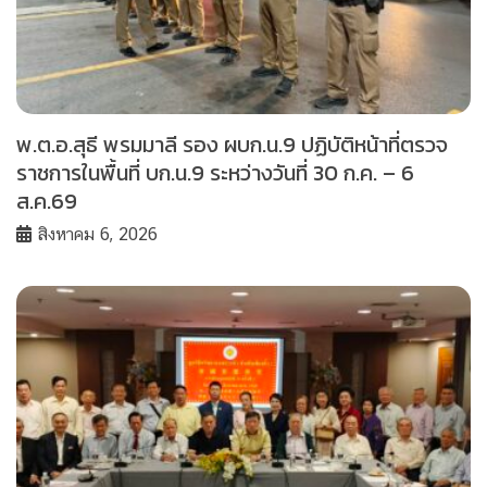
พ.ต.อ.สุธี พรมมาลี รอง ผบก.น.9 ปฏิบัติหน้าที่ตรวจ
ราชการในพื้นที่ บก.น.9 ระหว่างวันที่ 30 ก.ค. – 6
ส.ค.69
สิงหาคม 6, 2026