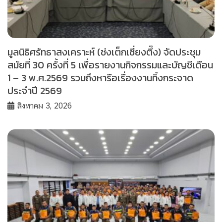
มูลนิธิศรัทธาสงเคราะห์ (ช่งเต็กเซี่ยงตึ๊ง) จัดประชุม
สมัยที่ 30 ครั้งที่ 5 เพื่อรายงานกิจกรรมและบัญชีเดือน
1 – 3 พ.ศ.2569 รวมถึงหารือเรื่องงานทิ้งกระจาด
ประจำปี 2569
สิงหาคม 3, 2026