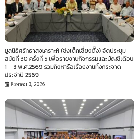
มูลนิธิศรัทธาสงเคราะห์ (ช่งเต็กเซี่ยงตึ๊ง) จัดประชุม
สมัยที่ 30 ครั้งที่ 5 เพื่อรายงานกิจกรรมและบัญชีเดือน
1 – 3 พ.ศ.2569 รวมถึงหารือเรื่องงานทิ้งกระจาด
ประจำปี 2569
สิงหาคม 3, 2026