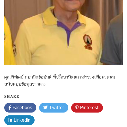
คุณพิพัฒน์ กนกนิตย์อนันต์ ที่ปรึกษานิตยสารตำรวจเพื่อมวลชน
สนับสนุนข้อมูลข่าวสาร
SHARE
Facebook
Twitter
Pinterest
Linkedin