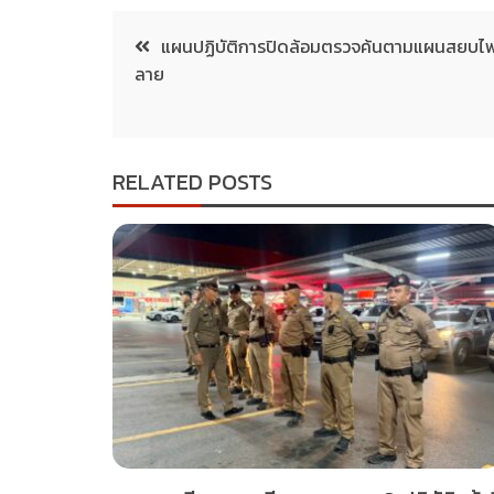
แผนปฏิบัติการปิดล้อมตรวจค้นตามแผนสยบไพรี
ลาย
RELATED POSTS