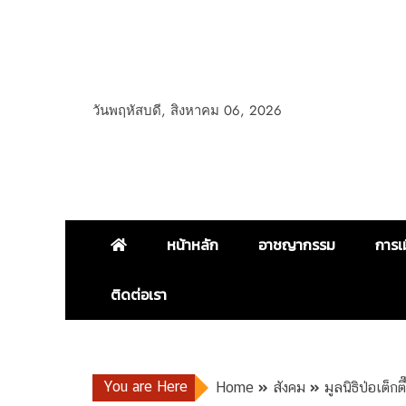
วันพฤหัสบดี, สิงหาคม 06, 2026
หน้าหลัก
อาชญากรรม
การเ
ติดต่อเรา
You are Here
Home
สังคม
มูลนิธิป่อเต็