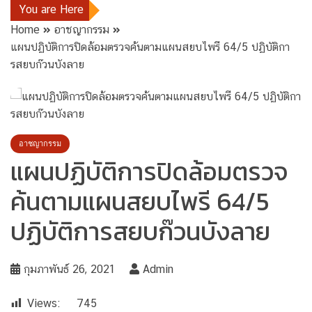
You are Here
Home
อาชญากรรม
แผนปฏิบัติการปิดล้อมตรวจค้นตามแผนสยบไพรี 64/5 ปฏิบัติกา
รสยบก๊วนบังลาย
อาชญากรรม
แผนปฏิบัติการปิดล้อมตรวจ
ค้นตามแผนสยบไพรี 64/5
ปฏิบัติการสยบก๊วนบังลาย
กุมภาพันธ์ 26, 2021
Admin
Views:
745