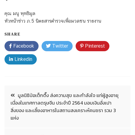
คุณ มนู พุทธิมูล
หัวหน้าข่าว ภ.5 นิตยสารตำรวจเพื่อมวลชน รายงาน
SHARE
Facebook
Twitter
Pinterest
Linkedin
มูลนิธิป่อเต็กตึ๊ง ส่งความสุข และกำลังใจ แก่ผู้สูงอายุ
เนื่องในเทศกาลตรุษจีน ประจำปี 2564 มอบเงินอั่งเปา
สิ่งของ และเลี้ยงอาหารในสถานสงเคราะห์คนชรา รวม 3
แห่ง