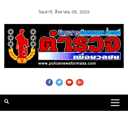
วันเสาร์, สิงหาคม 08, 2026
Police News For
Mass