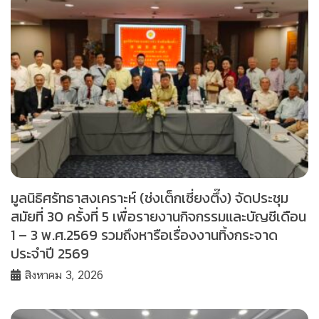
มูลนิธิศรัทธาสงเคราะห์ (ช่งเต็กเซี่ยงตึ๊ง) จัดประชุม
สมัยที่ 30 ครั้งที่ 5 เพื่อรายงานกิจกรรมและบัญชีเดือน
1 – 3 พ.ศ.2569 รวมถึงหารือเรื่องงานทิ้งกระจาด
ประจำปี 2569
สิงหาคม 3, 2026