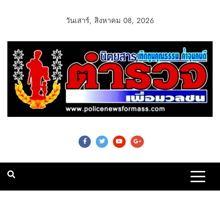
วันเสาร์, สิงหาคม 08, 2026
Police News For
Mass