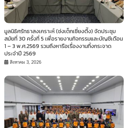
มูลนิธิศรัทธาสงเคราะห์ (ช่งเต็กเซี่ยงตึ๊ง) จัดประชุม
สมัยที่ 30 ครั้งที่ 5 เพื่อรายงานกิจกรรมและบัญชีเดือน
1 – 3 พ.ศ.2569 รวมถึงหารือเรื่องงานทิ้งกระจาด
ประจำปี 2569
สิงหาคม 3, 2026