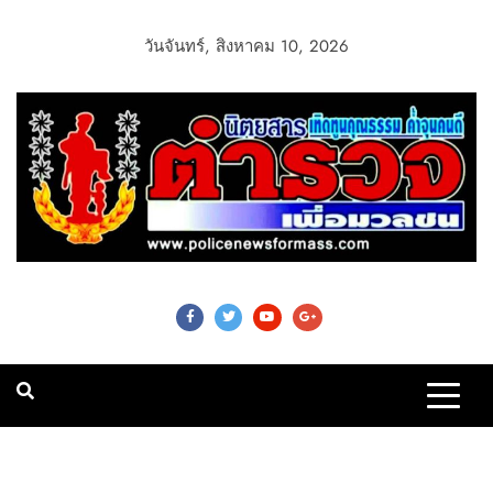
วันจันทร์, สิงหาคม 10, 2026
Police News For
Mass