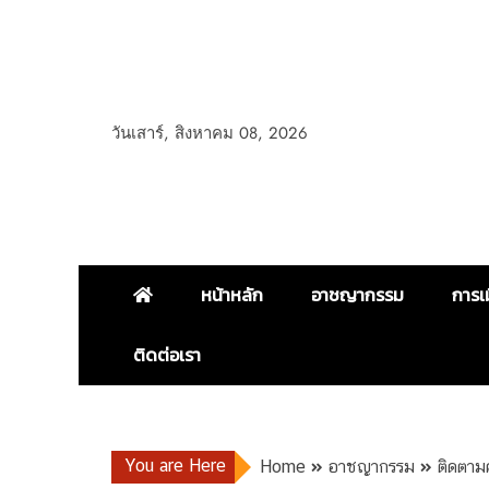
วันเสาร์, สิงหาคม 08, 2026
หน้าหลัก
อาชญากรรม
การเ
ติดต่อเรา
You are Here
Home
อาชญากรรม
ติดตาม