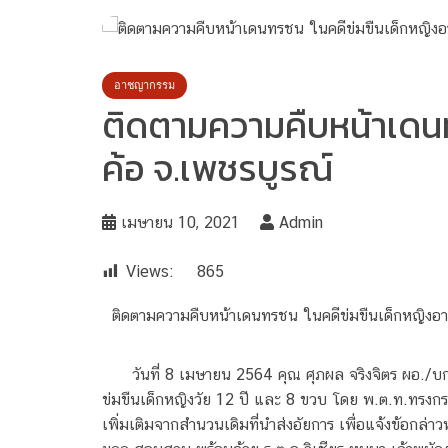
อาชญากรรม
ติดตามความคืบหน้าเดนทร
ค้อ จ.เพชรบูรณ์
เมษายน 10, 2021
Admin
Views:
865
ติดตามความคืบหน้าเดนทรชน ในคดีข่มขืนเด็กหญิงอา
วันที่ 8 เมษายน 2564 คุณ ศุภผล จริงจิตร ผอ./
ข่มขืนเด็กหญิงวัย 12 ปี และ 8 ขวบ โดย พ.ต.ท.ทรงก
เพิ่มเติมจากสำนวนเดิมที่นำส่งอัยการ เพื่อแจ้งข้อกล่