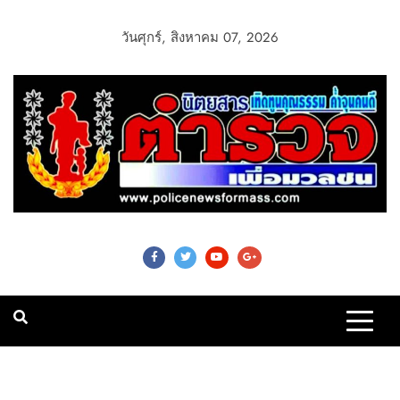
วันศุกร์, สิงหาคม 07, 2026
Police News For
Mass