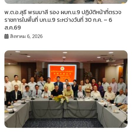
พ.ต.อ.สุธี พรมมาลี รอง ผบก.น.9 ปฏิบัติหน้าที่ตรวจ
ราชการในพื้นที่ บก.น.9 ระหว่างวันที่ 30 ก.ค. – 6
ส.ค.69
สิงหาคม 6, 2026