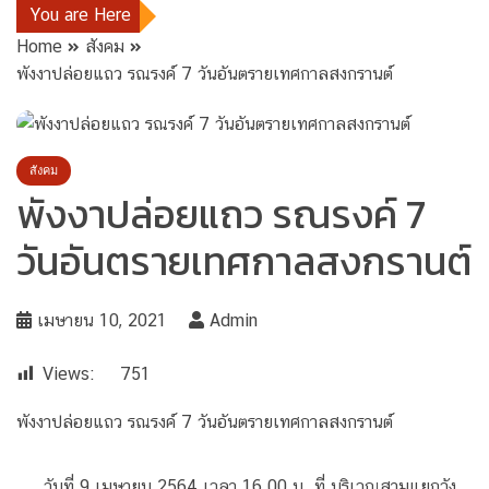
You are Here
Home
สังคม
พังงาปล่อยแถว รณรงค์ 7 วันอันตรายเทศกาลสงกรานต์
สังคม
พังงาปล่อยแถว รณรงค์ 7
วันอันตรายเทศกาลสงกรานต์
เมษายน 10, 2021
Admin
Views:
751
พังงาปล่อยแถว รณรงค์ 7 วันอันตรายเทศกาลสงกรานต์
วันที่ 9 เมษายน 2564 เวลา 16.00 น. ที่ บริเวณสามแยกวัง