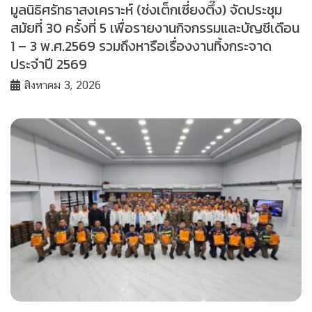
มูลนิธิศรัทธาสงเคราะห์ (ช่งเต็กเซี่ยงตึ๊ง) จัดประชุม
สมัยที่ 30 ครั้งที่ 5 เพื่อรายงานกิจกรรมและบัญชีเดือน
1 – 3 พ.ศ.2569 รวมถึงหารือเรื่องงานทิ้งกระจาด
ประจำปี 2569
สิงหาคม 3, 2026