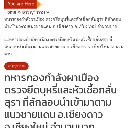
You are Here
Home
อาชญากรรม
ทหารกองกำลังผาเมือง ตรวจยึดบุหรี่และหัวเชื้อกลั่นสุรา ที่ลักลอบ
นำเข้ามาตามแนวชายแดน อ.เชียงดาว จ.เชียงใหม่ จำนวนมาก
อาชญากรรม
ทหารกองกำลังผาเมือง
ตรวจยึดบุหรี่และหัวเชื้อกลั่น
สุรา ที่ลักลอบนำเข้ามาตาม
แนวชายแดน อ.เชียงดาว
จ.เชียงใหม่ จำนวนมาก