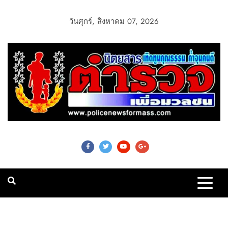
วันศุกร์, สิงหาคม 07, 2026
Police News For
Mass