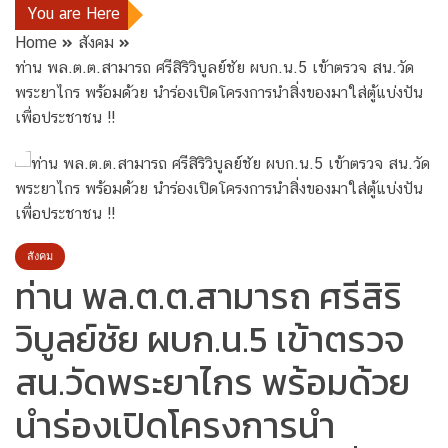
You are Here
Home
สังคม
ท่าน พล.ต.ต.สามารถ ศรีสิริวิบูลย์ชัย ผบก.น.5 เข้าตรวจ สน.วัด
พระยาไกร พร้อมด้วย นำร่องเปิดโครงการนำสิ่งของมาใส่ตู้แบ่งปัน
เพื่อประชาชน !!
สังคม
ท่าน พล.ต.ต.สามารถ ศรีสิริ
วิบูลย์ชัย ผบก.น.5 เข้าตรวจ
สน.วัดพระยาไกร พร้อมด้วย
นำร่องเปิดโครงการนำ