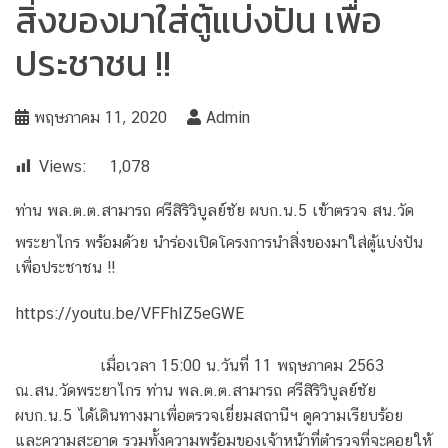
สิ่งของมาใส่ตู้แบ่งปัน เพื่อ
ประชาชน !!
พฤษภาคม 11, 2020
Admin
Views:
1,078
ท่าน พล.ต.ต.สามารถ ศรีสิริวิบูลย์ชัย ผบก.น.5 เข้าตรวจ สน.วัด
พระยาไกร พร้อมด้วย นำร่องเปิดโครงการนำสิ่งของมาใส่ตู้แบ่งปัน
เพื่อประชาชน !!
https://youtu.be/VFFhIZ5eGWE
เมื่อเวลา 15:00 น.วันที่ 11 พฤษภาคม 2563
ณ.สน.วัดพระยาไกร ท่าน พล.ต.ต.สามารถ ศรีสิริวิบูลย์ชัย
ผบก.น.5 ได้เดินทางมาเพื่อตรวจเยี่ยมสถานีฯ ดูความเรียบร้อย
และความสะอาด รวมทั้งความพร้อมของเจ้าหน้าที่ตำรวจที่จะคอยให้