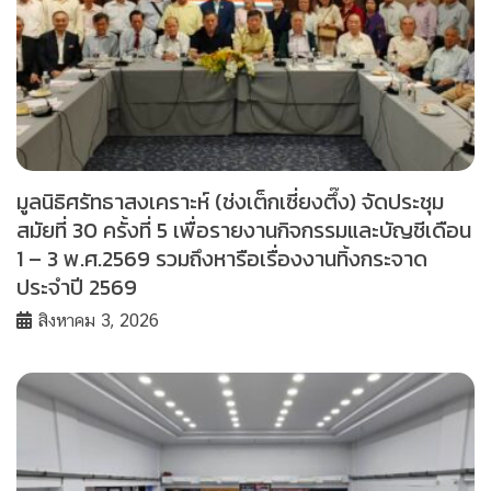
มูลนิธิศรัทธาสงเคราะห์ (ช่งเต็กเซี่ยงตึ๊ง) จัดประชุม
สมัยที่ 30 ครั้งที่ 5 เพื่อรายงานกิจกรรมและบัญชีเดือน
1 – 3 พ.ศ.2569 รวมถึงหารือเรื่องงานทิ้งกระจาด
ประจำปี 2569
สิงหาคม 3, 2026