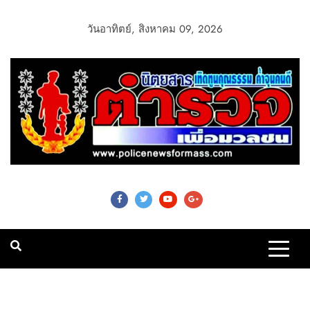
วันอาทิตย์, สิงหาคม 09, 2026
Police News For
Mass