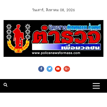
วันเสาร์, สิงหาคม 08, 2026
Police News For
Mass