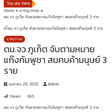
You are Here
Home
อาชญากรรม
ตม.จว.ภูเก็ต จับตามหมายแก๊งกัมพูชา สมคบค้ามนุษย์ 3 ราย
อาชญากรรม
ตม.จว.ภูเก็ต จับตามหมาย
แก๊งกัมพูชา สมคบค้ามนุษย์ 3
ราย
เมษายน 29, 2020
Admin
Views:
665
ตม.จว.ภูเก็ต จับตามหมายแก๊งกัมพูชา สมคบค้ามนุษย์ 3 ราย