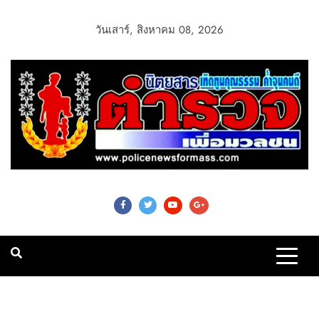
วันเสาร์, สิงหาคม 08, 2026
Police News For
Mass