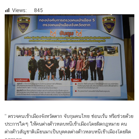
Views:
845
“ ตรวจคนเข้าเมืองจังหวัดตาก จับกุมคนไทย ซ่อนเร้น หรือช่วยด้วย
ประการใดๆ ให้คนต่างด้าวหลบหนีเข้าเมืองโดยผิดกฎหมาย คน
ต่างด้าวสัญชาติเมียนมาเป็นบุคคลต่างด้าวหลบหนีเข้าเมืองโดยผิด