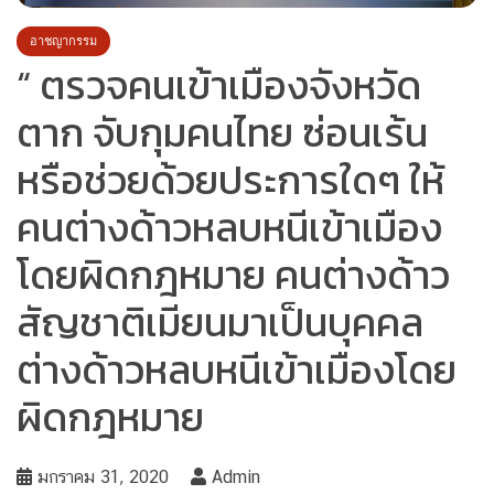
อาชญากรรม
“ ตรวจคนเข้าเมืองจังหวัด
ตาก จับกุมคนไทย ซ่อนเร้น
หรือช่วยด้วยประการใดๆ ให้
คนต่างด้าวหลบหนีเข้าเมือง
โดยผิดกฎหมาย คนต่างด้าว
สัญชาติเมียนมาเป็นบุคคล
ต่างด้าวหลบหนีเข้าเมืองโดย
ผิดกฎหมาย
มกราคม 31, 2020
Admin