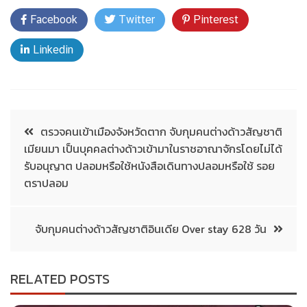
Facebook
Twitter
Pinterest
Linkedin
ตรวจคนเข้าเมืองจังหวัดตาก จับกุมคนต่างด้าวสัญชาติ
เมียนมา เป็นบุคคลต่างด้าวเข้ามาในราชอาณาจักรโดยไม่ได้
รับอนุญาต ปลอมหรือใช้หนังสือเดินทางปลอมหรือใช้ รอย
ตราปลอม
จับกุมคนต่างด้าวสัญชาติอินเดีย Over stay 628 วัน
RELATED POSTS