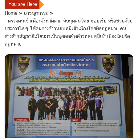
You are Here
Home
อาชญากรรม
“ ตรวจคนเข้าเมืองจังหวัดตาก จับกุมคนไทย ซ่อนเร้น หรือช่วยด้วย
ประการใดๆ ให้คนต่างด้าวหลบหนีเข้าเมืองโดยผิดกฎหมาย คน
ต่างด้าวสัญชาติเมียนมาเป็นบุคคลต่างด้าวหลบหนีเข้าเมืองโดยผิด
กฎหมาย