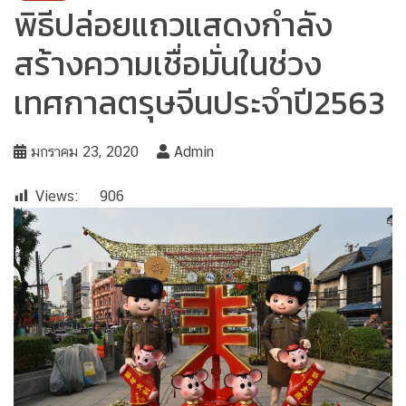
พิธีปล่อยแถวแสดงกำลัง
สร้างความเชื่อมั่นในช่วง
เทศกาลตรุษจีนประจำปี2563
มกราคม 23, 2020
Admin
Views:
906