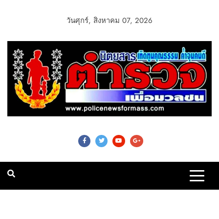
วันศุกร์, สิงหาคม 07, 2026
Police News For
Mass