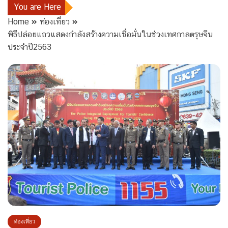
You are Here
Home
ท่องเที่ยว
พิธีปล่อยแถวแสดงกำลังสร้างความเชื่อมั่นในช่วงเทศกาลตรุษจีน
ประจำปี2563
ท่องเที่ยว