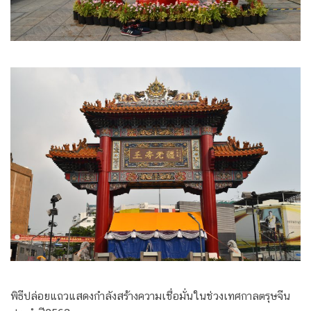
พิธีปล่อยแถวแสดงกำลังสร้างความเชื่อมั่นในช่วงเทศกาลตรุษจีน