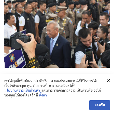
เราใช้คุกกี้เพื่อพัฒนาประสิทธิภาพ และประสบการณ์ที่ดีในการใช้
เว็บไซต์ของคุณ คุณสามารถศึกษารายละเอียดได้ที่
นโยบายความเป็นส่วนตัว
และสามารถจัดการความเป็นส่วนตัวเองได้
ของคุณได้เองโดยคลิกที่
ตั้งค่า
ยอมรับ