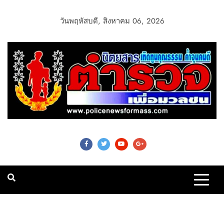
วันพฤหัสบดี, สิงหาคม 06, 2026
Police News For
Mass