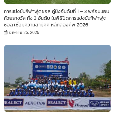
การแข่งขันกีฬาฟุตซอล คู่ชิงอันดับที่ 1 – 3 พร้อมมอบ
ถ้วยรางวัล ทั้ง 3 อันดับ ในพิธีปิดการแข่งขันกีฬาฟุต
ซอล เชื่อมความสามัคคี หลักสองคัพ 2026
เมษายน 25, 2026