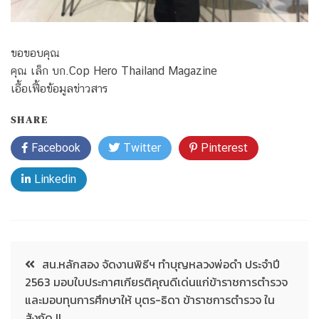
ขอขอบคุณ
คุณ เล็ก บก.Cop Hero Thailand Magazine
เอื้อเฟื้อข้อมูลข่าวสาร
SHARE
Facebook
Twitter
Pinterest
Linkedin
สน.หลักสอง จัดงานพิธีฯ ทำบุญหลวงพ่อดำ ประจำปี
2563 มอบใบประกาศเกียรติคุณดีเด่นแก่ข้าราชการตำรวจ
และมอบทุนการศึกษาให้ บุตร-ธิดา ข้าราชการตำรวจ ใน
สังกัด !!