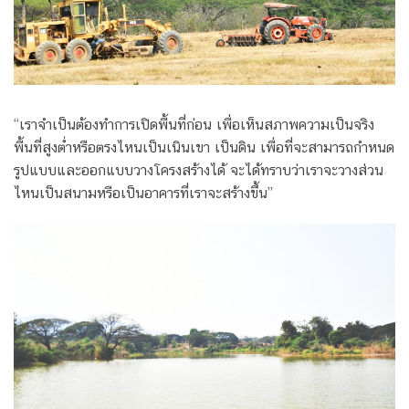
“เราจำเป็นต้องทำการเปิดพื้นที่ก่อน เพื่อเห็นสภาพความเป็นจริง
พื้นที่สูงต่ำหรือตรงไหนเป็นเนินเขา เป็นดิน เพื่อที่จะสามารถกำหนด
รูปแบบและออกแบบวางโครงสร้างได้ จะได้ทราบว่าเราจะวางส่วน
ไหนเป็นสนามหรือเป็นอาคารที่เราจะสร้างขึ้น”