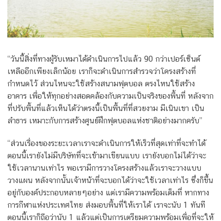
“วันนี้สิ่งที่ทางผู้รับเหมาได้ดำเนินการไปแล้ว 90 กว่าเปอร์เซ็นต์
เหลืออีกเพียงเล็กน้อย เราก็จะดำเนินการสำรวจว่าโครงสร้างที่
กำหนดไว้ ส่วนไหนจะใช้สร้างสนามฟุตบอล ตรงไหนใช้สร้าง
อาคาร เพื่อให้ทุกอย่างสอดคล้องกับความเป็นจริงของพื้นที่ หลังจาก
ที่ปรับพื้นที่แล้วเห็นได้ว่าตรงนี้เป็นพื้นที่ที่สวยงาม มีเนินเขา เป็น
ลำธาร เหมาะกับการสร้างศูนย์ฝึกฟุตบอลแห่งชาติอย่างมากครับ”
“ส่วนเรื่องของระยะเวลาเราจะดำเนินการให้เร็วที่สุดเท่าที่จะทำได้
ตอนนี้เรายังไม่มีบริษัทที่จะเข้ามาเขียนแบบ เรายังบอกไม่ได้ว่าจะ
ใช้เวลานานเท่าไร พอเรามีการวางโครงสร้างแล้วเราจะวางแบบ
วางแผน หลังจากนั้นเจ้าหน้าที่จะบอกได้ว่าจะใช้เวลาเท่าไร ซึ่งก็ขึ้น
อยู่กับองค์ประกอบหลายๆอย่าง แต่เรามีความพร้อมเต็มที่ หากทาง
การกีฬาแห่งประเทศไทย ส่งมอบพื้นที่ให้เราได้ เราจะนับ 1 ทันที
ตอนนี้เราก็ถือว่านับ 1 แล้วแต่เป็นการเตรียมความพร้อมเพื่อที่จะให้