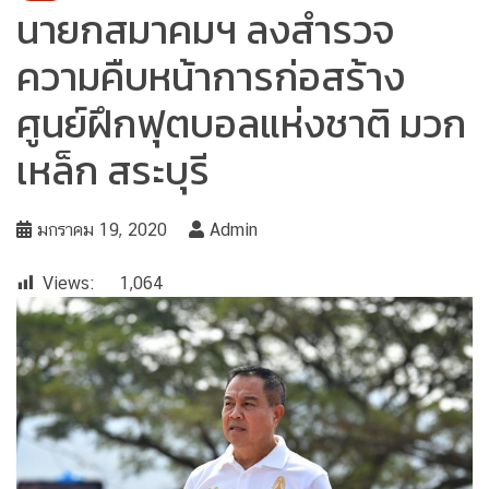
นายกสมาคมฯ ลงสำรวจ
ความคืบหน้าการก่อสร้าง
ศูนย์ฝึกฟุตบอลแห่งชาติ มวก
เหล็ก สระบุรี
มกราคม 19, 2020
Admin
Views:
1,064