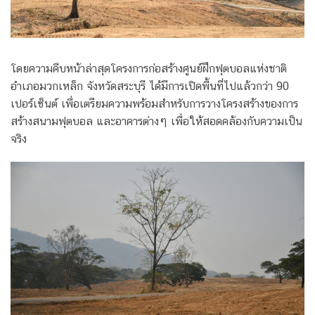
โดยความคืบหน้าล่าสุดโครงการก่อสร้างศูนย์ฝึกฟุตบอลแห่งชาติ
อำเภอมวกเหล็ก จังหวัดสระบุรี ได้มีการเปิดพื้นที่ไปแล้วกว่า 90
เปอร์เซ็นต์ เพื่อเตรียมความพร้อมสำหรับการวางโครงสร้างของการ
สร้างสนามฟุตบอล และอาคารต่างๆ เพื่อให้สอดคล้องกับความเป็น
จริง