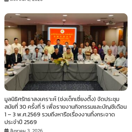
มูลนิธิศรัทธาสงเคราะห์ (ช่งเต็กเซี่ยงตึ๊ง) จัดประชุม
สมัยที่ 30 ครั้งที่ 5 เพื่อรายงานกิจกรรมและบัญชีเดือน
1 – 3 พ.ศ.2569 รวมถึงหารือเรื่องงานทิ้งกระจาด
ประจำปี 2569
สิงหาคม 3, 2026