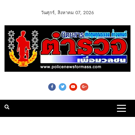
วันศุกร์, สิงหาคม 07, 2026
Police News For
Mass