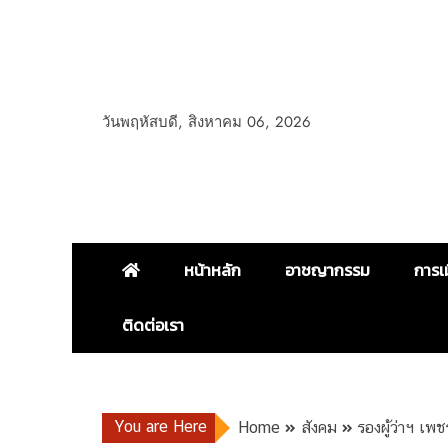
วันพฤหัสบดี, สิงหาคม 06, 2026
หน้าหลัก
อาชญากรรม
การเ
ติดต่อเรา
You are Here
Home
สังคม
รองผู้ว่าฯ เพ