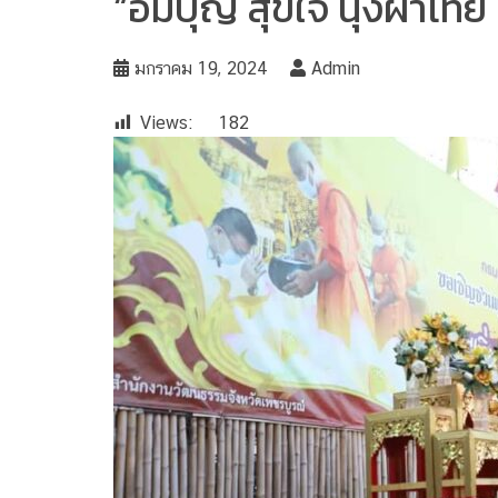
“อิ่มบุญ สุขใจ นุ่งผ้าไทย
มกราคม 19, 2024
Admin
Views:
182