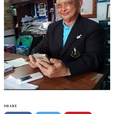
SHARE