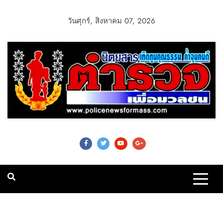
วันศุกร์, สิงหาคม 07, 2026
Police News For
Mass