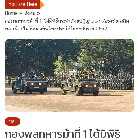
You are Here
Home
สังคม
กองพลทหารม้าที่ 1 ได้มีพิธีกระทำสัตย์ปฏิญาณตนต่อธงชัยเฉลิม
พล เนื่องในวันกองทัพไทยประจำปีพุทธศักราช 2567
สังคม
กองพลทหารม้าที่ 1 ได้มีพิธี