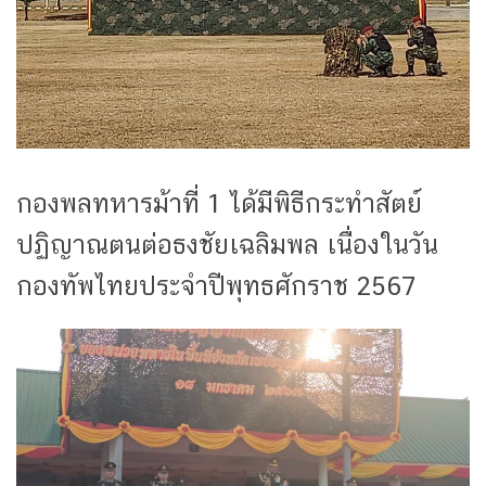
กองพลทหารม้าที่ 1 ได้มีพิธีกระทำสัตย์
ปฏิญาณตนต่อธงชัยเฉลิมพล เนื่องในวัน
กองทัพไทยประจำปีพุทธศักราช 2567