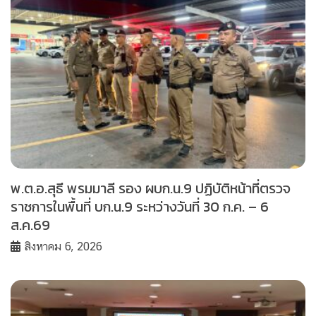
พ.ต.อ.สุธี พรมมาลี รอง ผบก.น.9 ปฏิบัติหน้าที่ตรวจ
ราชการในพื้นที่ บก.น.9 ระหว่างวันที่ 30 ก.ค. – 6
ส.ค.69
สิงหาคม 6, 2026