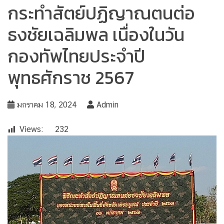
กระทำสัตย์ปฏิญาณตนต่อ
ธงชัยเฉลิมพล เนื่องในวัน
กองทัพไทยประจำปี
พุทธศักราช 2567
มกราคม 18, 2024
Admin
Views:
232