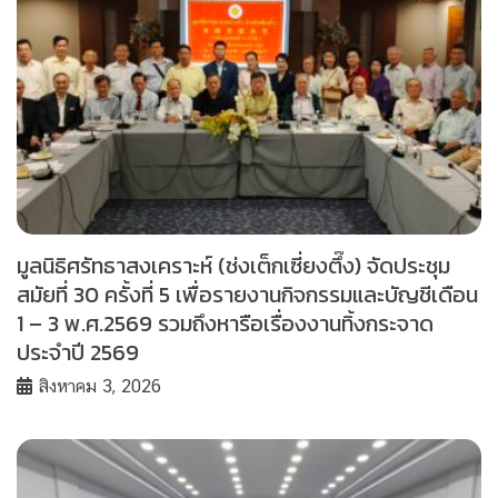
มูลนิธิศรัทธาสงเคราะห์ (ช่งเต็กเซี่ยงตึ๊ง) จัดประชุม
สมัยที่ 30 ครั้งที่ 5 เพื่อรายงานกิจกรรมและบัญชีเดือน
1 – 3 พ.ศ.2569 รวมถึงหารือเรื่องงานทิ้งกระจาด
ประจำปี 2569
สิงหาคม 3, 2026