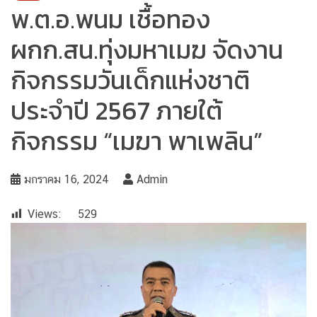
พ.ต.อ.พนม เชื้อทอง
ผกก.สน.ทุ่งมหาเมฆ จัดงาน
กิจกรรมวันเด็กแห่งชาติ
ประจำปี 2567 ภายใต้
กิจกรรม “เมฆา พาเพลิน”
มกราคม 16, 2024
Admin
Views:
529