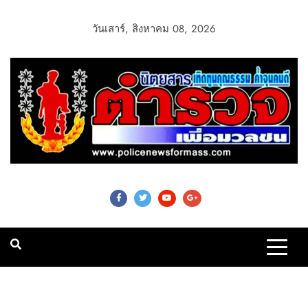
วันเสาร์, สิงหาคม 08, 2026
Police News For
Mass