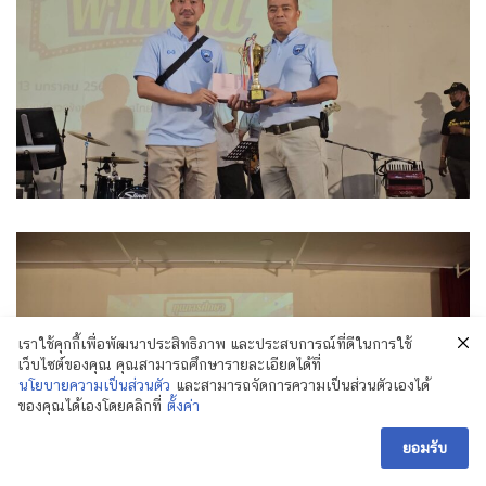
เราใช้คุกกี้เพื่อพัฒนาประสิทธิภาพ และประสบการณ์ที่ดีในการใช้
เว็บไซต์ของคุณ คุณสามารถศึกษารายละเอียดได้ที่
นโยบายความเป็นส่วนตัว
และสามารถจัดการความเป็นส่วนตัวเองได้
ของคุณได้เองโดยคลิกที่
ตั้งค่า
ยอมรับ