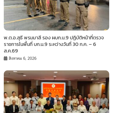
พ.ต.อ.สุธี พรมมาลี รอง ผบก.น.9 ปฏิบัติหน้าที่ตรวจ
ราชการในพื้นที่ บก.น.9 ระหว่างวันที่ 30 ก.ค. – 6
ส.ค.69
สิงหาคม 6, 2026