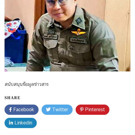
สนับสนุนข้อมูลข่าวสาร
SHARE
Facebook
Twitter
Pinterest
Linkedin