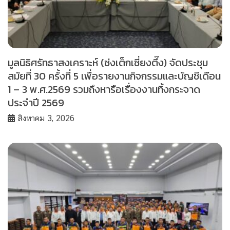
มูลนิธิศรัทธาสงเคราะห์ (ช่งเต็กเซี่ยงตึ๊ง) จัดประชุม
สมัยที่ 30 ครั้งที่ 5 เพื่อรายงานกิจกรรมและบัญชีเดือน
1 – 3 พ.ศ.2569 รวมถึงหารือเรื่องงานทิ้งกระจาด
ประจำปี 2569
สิงหาคม 3, 2026