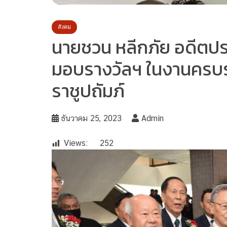
สังคม
นายชวน หลีกภัย อดีตปร
มอบรางวัลฯ ในงานครบร
ราชูปถัมภ์
ธันวาคม 25, 2023
Admin
Views:
252