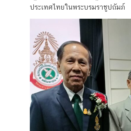
ประเทศไทยในพระบรมราชูปถัมภ์