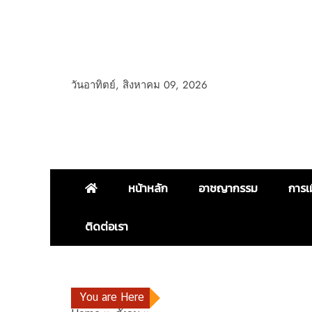
วันอาทิตย์, สิงหาคม 09, 2026
หน้าหลัก
อาชญากรรม
การเ
ติดต่อเรา
You are Here