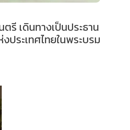
ตรี เดินทางเป็นประธาน
แห่งประเทศไทยในพระบรม