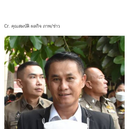
Cr. คุณสมบัติ ผลกิจ ภาพ/ข่าว