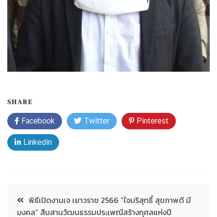
SHARE
Facebook
Twitter
Pinterest
Linkedin
พิธีเปิดงานเจ เยาวราช 2566 “ใจบริสุทธิ์ สุขภาพดี มี
มงคล” สืบสานวัฒนธรรมประเพณีสร้างกุศลแห่งปี