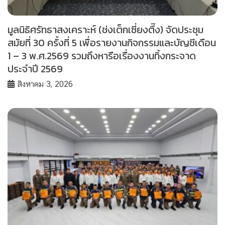
มูลนิธิศรัทธาสงเคราะห์ (ช่งเต็กเซี่ยงตึ๊ง) จัดประชุม
สมัยที่ 30 ครั้งที่ 5 เพื่อรายงานกิจกรรมและบัญชีเดือน
1 – 3 พ.ศ.2569 รวมถึงหารือเรื่องงานทิ้งกระจาด
ประจำปี 2569
สิงหาคม 3, 2026