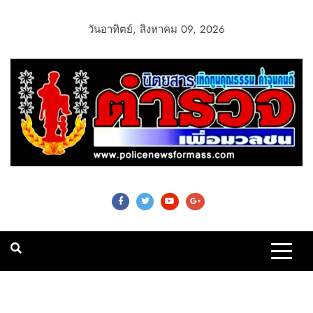
วันอาทิตย์, สิงหาคม 09, 2026
Police News For
Mass