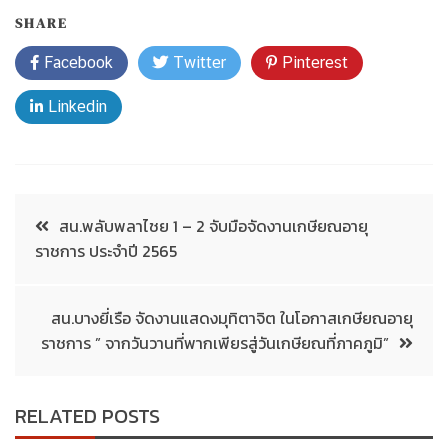
SHARE
Facebook
Twitter
Pinterest
Linkedin
สน.พลับพลาไชย 1 – 2 จับมือจัดงานเกษียณอายุ
ราชการ ประจำปี 2565
สน.บางยี่เรือ จัดงานแสดงมุทิตาจิต ในโอกาสเกษียณอายุ
ราชการ ” จากวันวานที่พากเพียรสู่วันเกษียณที่ภาคภูมิ”
RELATED POSTS