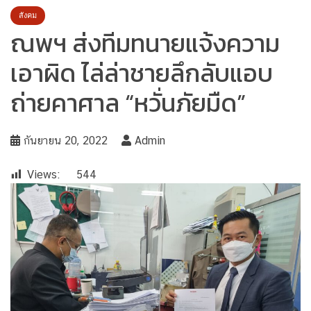
สังคม
ณพฯ ส่งทีมทนายแจ้งความ
เอาผิด ไล่ล่าชายลึกลับแอบ
ถ่ายคาศาล “หวั่นภัยมืด”
กันยายน 20, 2022
Admin
Views:
544