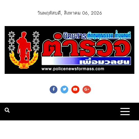
วันพฤหัสบดี, สิงหาคม 06, 2026
Police News For
Mass