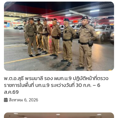
พ.ต.อ.สุธี พรมมาลี รอง ผบก.น.9 ปฏิบัติหน้าที่ตรวจ
ราชการในพื้นที่ บก.น.9 ระหว่างวันที่ 30 ก.ค. – 6
ส.ค.69
สิงหาคม 6, 2026