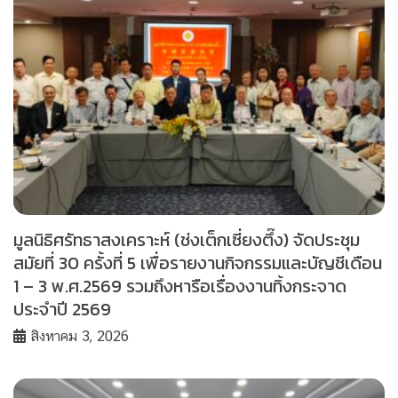
มูลนิธิศรัทธาสงเคราะห์ (ช่งเต็กเซี่ยงตึ๊ง) จัดประชุม
สมัยที่ 30 ครั้งที่ 5 เพื่อรายงานกิจกรรมและบัญชีเดือน
1 – 3 พ.ศ.2569 รวมถึงหารือเรื่องงานทิ้งกระจาด
ประจำปี 2569
สิงหาคม 3, 2026