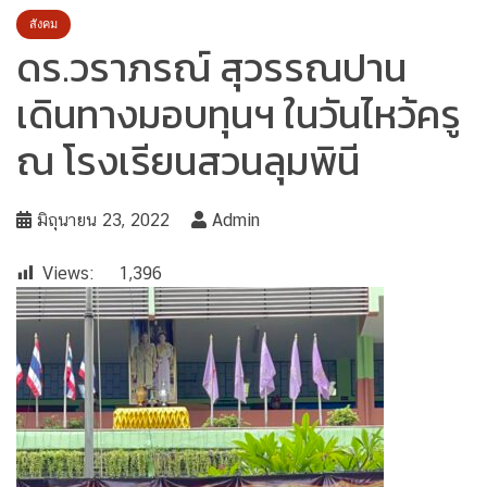
สังคม
ดร.วราภรณ์ สุวรรณปาน
เดินทางมอบทุนฯ ในวันไหว้ครู
ณ โรงเรียนสวนลุมพินี
มิถุนายน 23, 2022
Admin
Views:
1,396