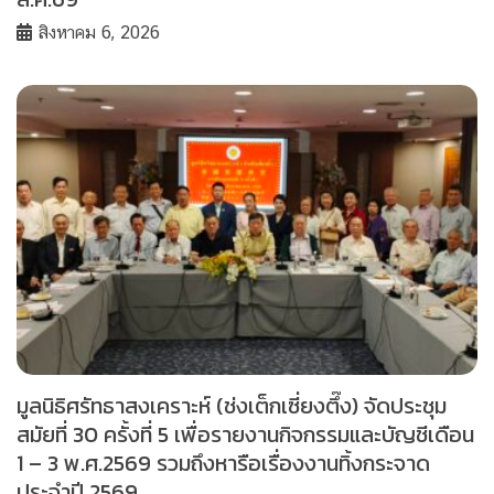
สิงหาคม 6, 2026
มูลนิธิศรัทธาสงเคราะห์ (ช่งเต็กเซี่ยงตึ๊ง) จัดประชุม
สมัยที่ 30 ครั้งที่ 5 เพื่อรายงานกิจกรรมและบัญชีเดือน
1 – 3 พ.ศ.2569 รวมถึงหารือเรื่องงานทิ้งกระจาด
ประจำปี 2569