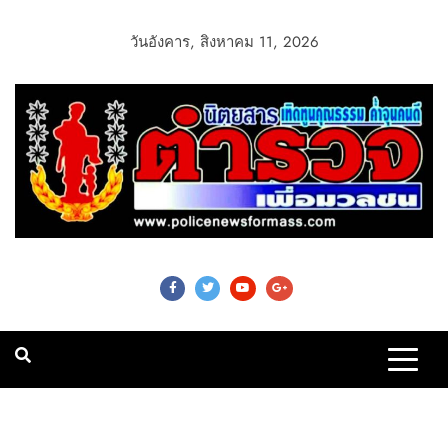
วันอังคาร, สิงหาคม 11, 2026
Police News For
Mass