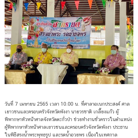
วันที่ 7 เมษายน 2565 เวลา 10.00 น. ที่ศาลาอเนกประสงค์ ศาล
เยาวชนและครอบครัวจังหวัดพังงา นายวรชาติ เกลี้ยงแก้ว ผู้
พิพากษาหัวหน้าศาลจังหวัดตะกั่วป่า ช่วยทำงานชั่วคราวในตำแหน่ง
ผู้พิพากษาหัวหน้าศาลเยาวชนและครอบครัวจังหวัดพังงา ประธาน
ในพิธีสรงน้ำพระพุทธรูป และรดน้ำอวยพร เนื่องในเทศกาล