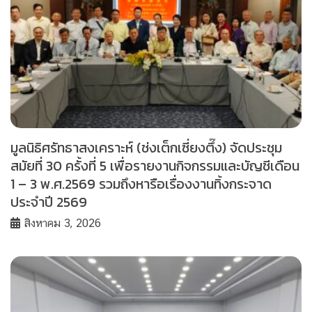
มูลนิธิศรัทธาสงเคราะห์ (ช่งเต็กเซี่ยงตึ๊ง) จัดประชุม
สมัยที่ 30 ครั้งที่ 5 เพื่อรายงานกิจกรรมและบัญชีเดือน
1 – 3 พ.ศ.2569 รวมถึงหารือเรื่องงานทิ้งกระจาด
ประจำปี 2569
สิงหาคม 3, 2026