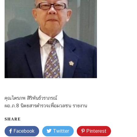
คุณไตรภพ สิริพันธ์วราภรณ์
ผอ.ภ.8 นิตยสารตำรวจเพื่อมวลชน รายงาน
SHARE
Facebook
Twitter
Pinterest