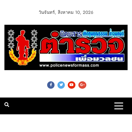
วันจันทร์, สิงหาคม 10, 2026
Police News For
Mass