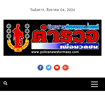
วันอังคาร, สิงหาคม 04, 2026
Police News For
Mass