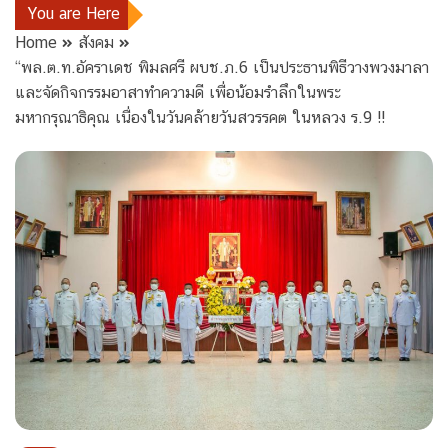
You are Here
Home
สังคม
“พล.ต.ท.อัคราเดช พิมลศรี ผบช.ภ.6 เป็นประธานพิธีวางพวงมาลา
และจัดกิจกรรมอาสาทำความดี เพื่อน้อมรำลึกในพระ
มหากรุณาธิคุณ เนื่องในวันคล้ายวันสวรรคต ในหลวง ร.9 !!