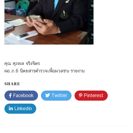
คุณ ศุภผล จริงจิตร
ผอ.ภ.6 นิตยสารตำรวจเพื่อมวลชน รายงาน
SHARE
Facebook
Twitter
Pinterest
Linkedin