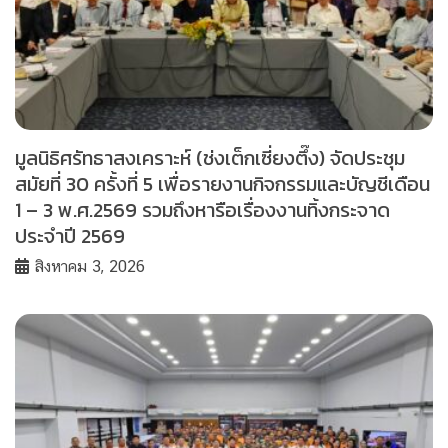
มูลนิธิศรัทธาสงเคราะห์ (ช่งเต็กเซี่ยงตึ๊ง) จัดประชุม
สมัยที่ 30 ครั้งที่ 5 เพื่อรายงานกิจกรรมและบัญชีเดือน
1 – 3 พ.ศ.2569 รวมถึงหารือเรื่องงานทิ้งกระจาด
ประจำปี 2569
สิงหาคม 3, 2026