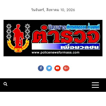
วันจันทร์, สิงหาคม 10, 2026
Police News For
Mass