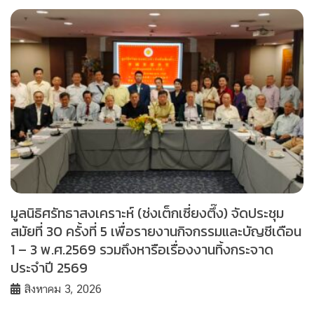
มูลนิธิศรัทธาสงเคราะห์ (ช่งเต็กเซี่ยงตึ๊ง) จัดประชุม
สมัยที่ 30 ครั้งที่ 5 เพื่อรายงานกิจกรรมและบัญชีเดือน
1 – 3 พ.ศ.2569 รวมถึงหารือเรื่องงานทิ้งกระจาด
ประจำปี 2569
สิงหาคม 3, 2026