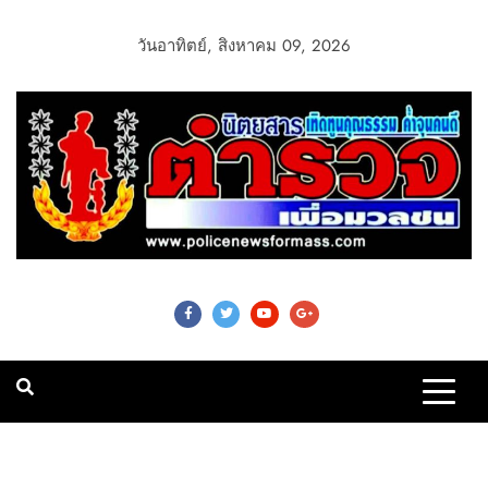
วันอาทิตย์, สิงหาคม 09, 2026
Police News For
Mass