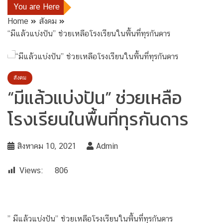
You are Here
Home
สังคม
“มีแล้วแบ่งปัน” ช่วยเหลือโรงเรียนในพื้นที่ทุรกันดาร
สังคม
“มีแล้วแบ่งปัน” ช่วยเหลือ
โรงเรียนในพื้นที่ทุรกันดาร
สิงหาคม 10, 2021
Admin
Views:
806
” มีแล้วแบ่งปัน” ช่วยเหลือโรงเรียนในพื้นที่ทุรกันดาร