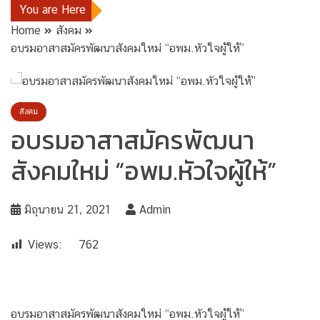
You are Here
Home
สังคม
อบรมอาสาสมัครพัฒนาสังคมใหม่ “อพม.หัวใจผู้ให้”
สังคม
อบรมอาสาสมัครพัฒนา
สังคมใหม่ “อพม.หัวใจผู้ให้”
มิถุนายน 21, 2021
Admin
Views:
762
อบรมอาสาสมัครพัฒนาสังคมใหม่ “อพม.หัวใจผู้ให้”