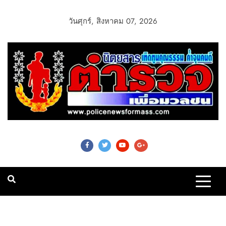
วันศุกร์, สิงหาคม 07, 2026
Police News For
Mass