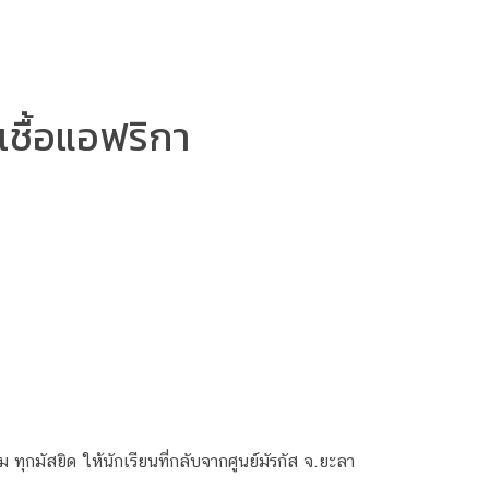
เชื้อแอฟริกา
ทุกมัสยิด ให้นักเรียนที่กลับจากศูนย์มัรกัส จ.ยะลา