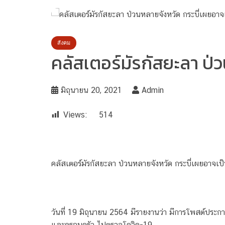
สังคม
คลัสเตอร์มัรกัสยะลา ป่
มิถุนายน 20, 2021
Admin
Views:
514
คลัสเตอร์มัรกัสยะลา ป่วนหลายจังหวัด กระบี่เผยอาจเป็
วันที่ 19 มิถุนายน 2564 มีรายงานว่า มีการโพสต์ประกา
และครอบครัว ไปตรวจโควิด-19