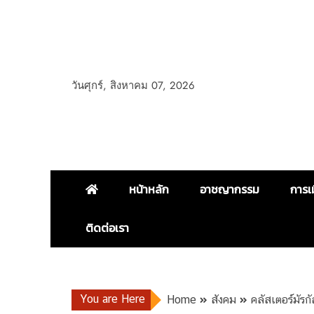
วันศุกร์, สิงหาคม 07, 2026
หน้าหลัก
อาชญากรรม
การเ
ติดต่อเรา
You are Here
Home
สังคม
คลัสเตอร์มัรก