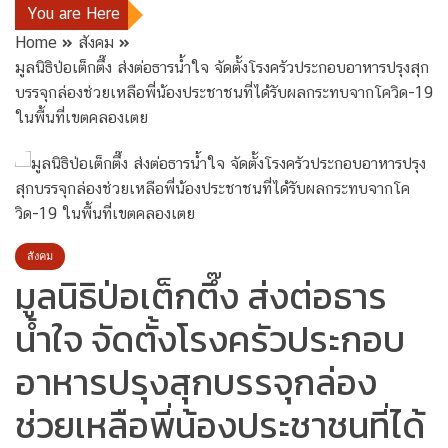
You are Here
Home
สังคม
มูลนิธิป่อเต็กตึ๊ง ส่งต่อธารน้ำใจ จัดตั้งโรงครัวประกอบอาหารปรุงสุก
บรรจุกล่องช่วยเหลือพี่น้องประชาชนที่ได้รับผลกระทบจากโควิด-19
ในพื้นที่เขตคลองเตย
สังคม
มูลนิธิป่อเต็กตึ๊ง ส่งต่อธาร
น้ำใจ จัดตั้งโรงครัวประกอบ
อาหารปรุงสุกบรรจุกล่อง
ช่วยเหลือพี่น้องประชาชนที่ได้