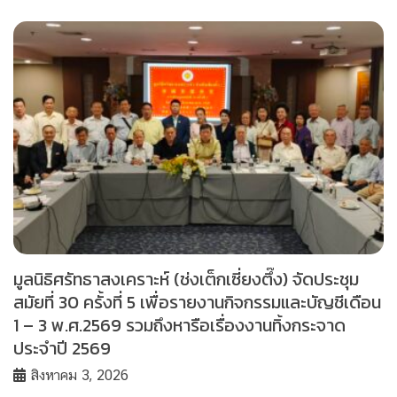
มูลนิธิศรัทธาสงเคราะห์ (ช่งเต็กเซี่ยงตึ๊ง) จัดประชุม
สมัยที่ 30 ครั้งที่ 5 เพื่อรายงานกิจกรรมและบัญชีเดือน
1 – 3 พ.ศ.2569 รวมถึงหารือเรื่องงานทิ้งกระจาด
ประจำปี 2569
สิงหาคม 3, 2026