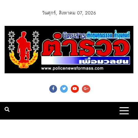
วันศุกร์, สิงหาคม 07, 2026
Police News For
Mass