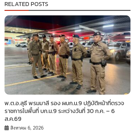
RELATED POSTS
พ.ต.อ.สุธี พรมมาลี รอง ผบก.น.9 ปฏิบัติหน้าที่ตรวจ
ราชการในพื้นที่ บก.น.9 ระหว่างวันที่ 30 ก.ค. – 6
ส.ค.69
สิงหาคม 6, 2026