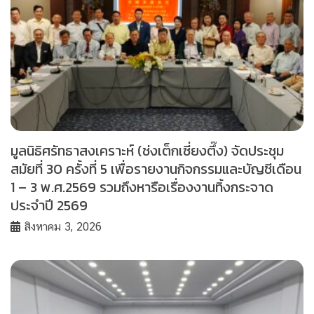
มูลนิธิศรัทธาสงเคราะห์ (ช่งเต็กเซี่ยงตึ๊ง) จัดประชุม
สมัยที่ 30 ครั้งที่ 5 เพื่อรายงานกิจกรรมและบัญชีเดือน
1 – 3 พ.ศ.2569 รวมถึงหารือเรื่องงานทิ้งกระจาด
ประจำปี 2569
สิงหาคม 3, 2026