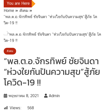
You are Here
Home
สังคม
“พล.ต.อ.จักรทิพย์ ชัยจินดา “ห่วงใยกันปันความสุข”สู้ภัย โค
วิด-19 !!
สังคม
“พล.ต.อ.จักรทิพย์ ชัยจินดา
“ห่วงใยกันปันความสุข”สู้ภัย
โควิด-19 !!
พฤษภาคม 8, 2021
Admin
Views:
568