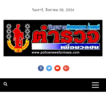
วันเสาร์, สิงหาคม 08, 2026
Police News For
Mass