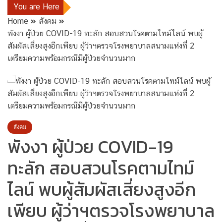
You are Here
Home
สังคม
พังงา ผู้ป่วย COVID-19 ทะลัก สอบสวนโรคตามไทม์ไลน์ พบผู้
สัมผัสเสี่ยงสูงอีกเพียบ ผู้ว่าฯตรวจโรงพยาบาลสนามแห่งที่ 2
เตรียมความพร้อมกรณีมีผู้ป่วยจำนวนมาก
สังคม
พังงา ผู้ป่วย COVID-19
ทะลัก สอบสวนโรคตามไทม์
ไลน์ พบผู้สัมผัสเสี่ยงสูงอีก
เพียบ ผู้ว่าฯตรวจโรงพยาบาล