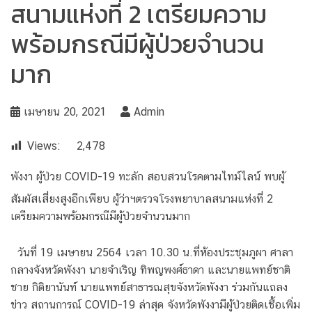
สนามแห่งที่ 2 เตรียมความ
พร้อมกรณีมีผู้ป่วยจำนวน
มาก
เมษายน 20, 2021
Admin
Views:
2,478
พังงา ผู้ป่วย COVID-19 ทะลัก สอบสวนโรคตามไทม์ไลน์ พบผู้
สัมผัสเสี่ยงสูงอีกเพียบ ผู้ว่าฯตรวจโรงพยาบาลสนามแห่งที่ 2
เตรียมความพร้อมกรณีมีผู้ป่วยจำนวนมาก
วันที่ 19 เมษายน 2564 เวลา 10.30 น.ที่ห้องประชุมภูผา ศาลา
กลางจังหวัดพังงา นายจำเริญ ทิพญพงศ์ธาดา และนายแพทย์ชาติ
ชาย กิติยานันท์ นายแพทย์สาธารณสุขจังหวัดพังงา ร่วมกันแถลง
ข่าว สถานการณ์ COVID-19 ล่าสุด จังหวัดพังงามีผู้ป่วยติดเชื้อเพิ่ม