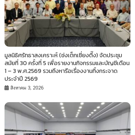
มูลนิธิศรัทธาสงเคราะห์ (ช่งเต็กเซี่ยงตึ๊ง) จัดประชุม
สมัยที่ 30 ครั้งที่ 5 เพื่อรายงานกิจกรรมและบัญชีเดือน
1 – 3 พ.ศ.2569 รวมถึงหารือเรื่องงานทิ้งกระจาด
ประจำปี 2569
สิงหาคม 3, 2026