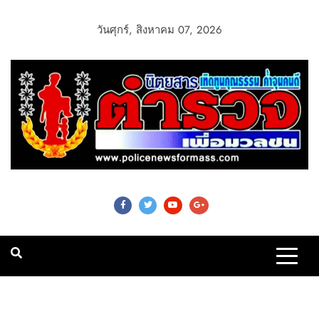
วันศุกร์, สิงหาคม 07, 2026
Police News For
Mass