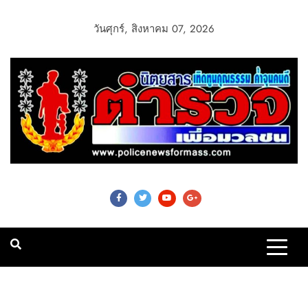
วันศุกร์, สิงหาคม 07, 2026
Police News For
Mass