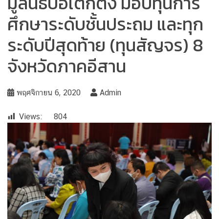
มูลนิธิป่อเต็กตึ๊ง มอบทุนการ
ศึกษาระดับชั้นประถม และทุก
ระดับปีสุดท้าย (ทุนสัญจร) 8
จังหวัดภาคอีสาน
พฤศจิกายน 6, 2020
Admin
Views:
804