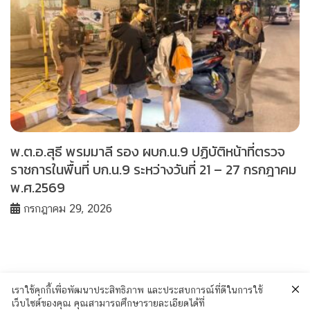
พ.ต.อ.สุธี พรมมาลี รอง ผบก.น.9 ปฏิบัติหน้าที่ตรวจ
ราชการในพื้นที่ บก.น.9 ระหว่างวันที่ 21 – 27 กรกฎาคม
พ.ศ.2569
กรกฎาคม 29, 2026
เราใช้คุกกี้เพื่อพัฒนาประสิทธิภาพ และประสบการณ์ที่ดีในการใช้
เว็บไซต์ของคุณ คุณสามารถศึกษารายละเอียดได้ที่