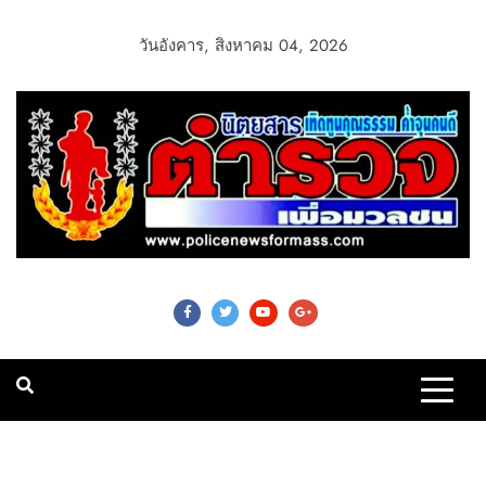
วันอังคาร, สิงหาคม 04, 2026
Police News For
Mass