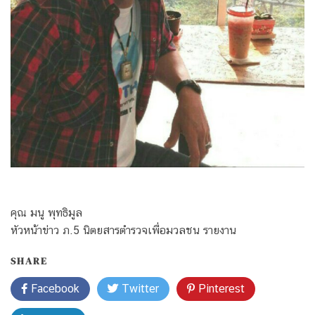
คุณ มนู พุทธิมูล
หัวหน้าข่าว ภ.5 นิตยสารตำรวจเพื่อมวลชน รายงาน
SHARE
Facebook
Twitter
Pinterest