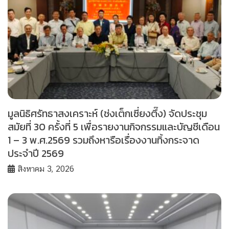
มูลนิธิศรัทธาสงเคราะห์ (ช่งเต็กเซี่ยงตึ๊ง) จัดประชุม
สมัยที่ 30 ครั้งที่ 5 เพื่อรายงานกิจกรรมและบัญชีเดือน
1 – 3 พ.ศ.2569 รวมถึงหารือเรื่องงานทิ้งกระจาด
ประจำปี 2569
สิงหาคม 3, 2026