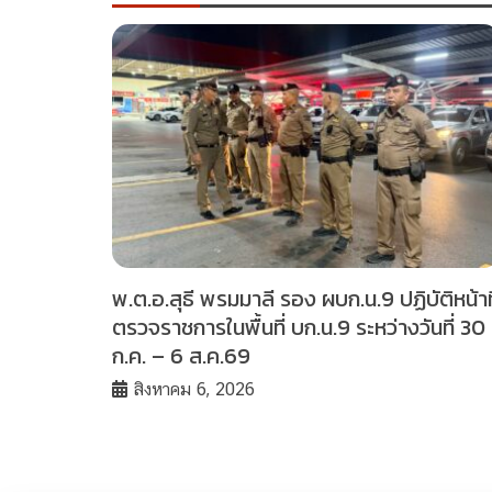
พ.ต.อ.สุธี พรมมาลี รอง ผบก.น.9 ปฏิบัติหน้าที
ตรวจราชการในพื้นที่ บก.น.9 ระหว่างวันที่ 30
ก.ค. – 6 ส.ค.69
สิงหาคม 6, 2026