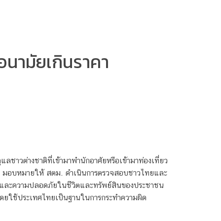
อนามัยเกินราคา
ชาวต่างชาติที่เข้ามาพำนักอาศัยหรือเข้ามาท่องเที่ยว
.ตร. มอบหมายให้ สตม. ดำเนินการตรวจสอบชาวไทยและ
สุขและความปลอดภัยในชีวิตและทรัพย์สินของประชาชน
ติ โดยใช้ประเทศไทยเป็นฐานในการกระทำความผิด