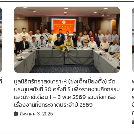
่
มูลนิธิศรัทธาสงเคราะห์ (ช่งเต็กเซี่ยงตึ๊ง) จัด
ประชุมสมัยที่ 30 ครั้งที่ 5 เพื่อรายงานกิจกรรม
และบัญชีเดือน 1 – 3 พ.ศ.2569 รวมถึงหารือ
เรื่องงานทิ้งกระจาดประจำปี 2569
สิงหาคม 3, 2026