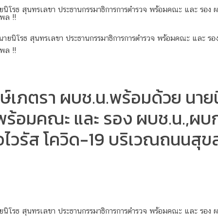
ายนิโรธ สุนทรเลขา ประธานกรรมาธิการการตำรวจ พร้อมคณะ และ รอง ผบ
พล !!
งษ์เภตรา ผบช.น.พร้อมด้วย นาย
้อมคณะ และ รอง ผบช.น.,ผบก.น
ไวรัส โควิด-19 บริเวณถนนสุขสวั
นายนิโรธ สุนทรเลขา ประธานกรรมาธิการการตำรวจ พร้อมคณะ และ รอง 