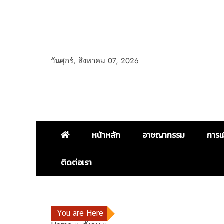
วันศุกร์, สิงหาคม 07, 2026
หน้าหลัก
อาชญากรรม
การเ
ติดต่อเรา
You are Here