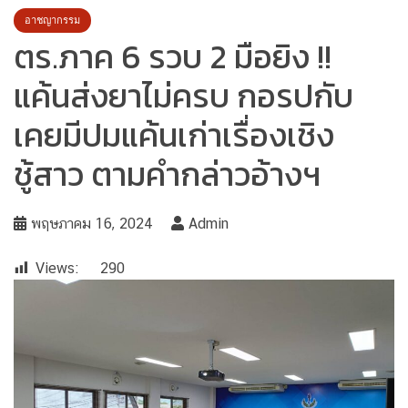
อาชญากรรม
ตร.ภาค 6 รวบ 2 มือยิง !!
แค้นส่งยาไม่ครบ กอรปกับ
เคยมีปมแค้นเก่าเรื่องเชิง
ชู้สาว ตามคำกล่าวอ้างฯ
พฤษภาคม 16, 2024
Admin
Views:
290