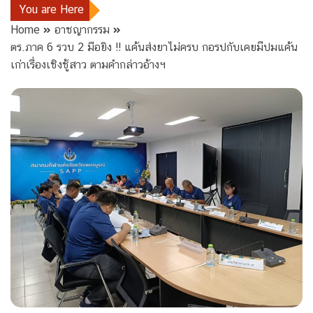
You are Here
Home
อาชญากรรม
ตร.ภาค 6 รวบ 2 มือยิง !! แค้นส่งยาไม่ครบ กอรปกับเคยมีปมแค้น
เก่าเรื่องเชิงชู้สาว ตามคำกล่าวอ้างฯ