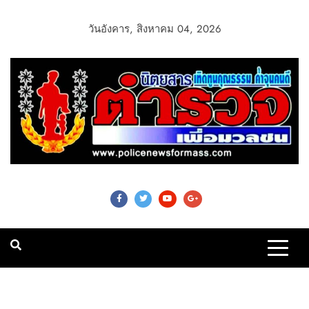
วันอังคาร, สิงหาคม 04, 2026
Police News For
Mass