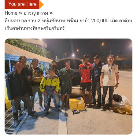
You are Here
Home
อาชญากรรม
สืบนครบาล รวบ 2 หนุ่มชัยนาท พร้อม ยาบ้า 200,000 เม็ด คาด่าน
เก็บค่าผ่านทางพิเศษศรีนครินทร์