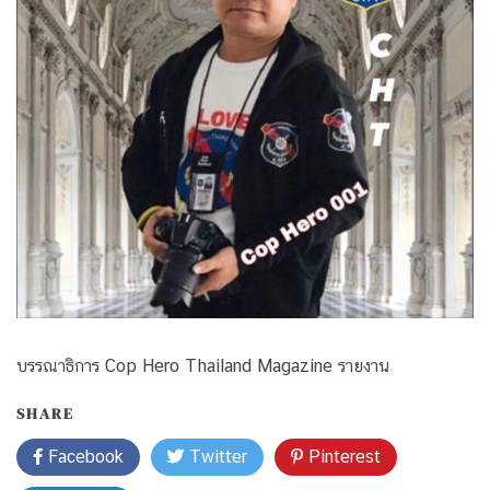
บรรณาธิการ Cop Hero Thailand Magazine รายงาน
SHARE
Facebook
Twitter
Pinterest