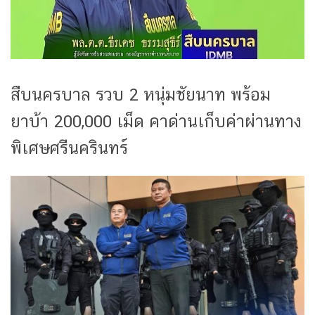
สืบนครบาล รวบ 2 หนุ่มชัยนาท พร้อม
ยาบ้า 200,000 เม็ด คาด่านเก็บค่าผ่านทาง
พิเศษศรีนครินทร์