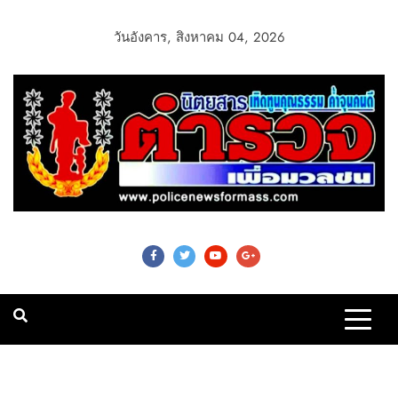
วันอังคาร, สิงหาคม 04, 2026
Police News For
Mass