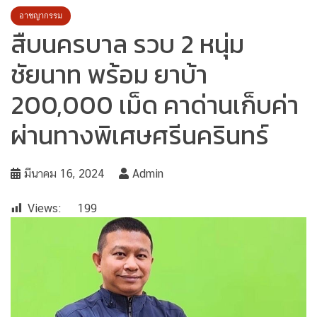
อาชญากรรม
สืบนครบาล รวบ 2 หนุ่ม
ชัยนาท พร้อม ยาบ้า
200,000 เม็ด คาด่านเก็บค่า
ผ่านทางพิเศษศรีนครินทร์
มีนาคม 16, 2024
Admin
Views:
199