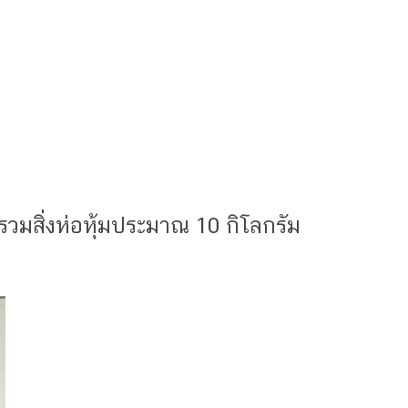
มสิ่งห่อหุ้มประมาณ 10 กิโลกรัม