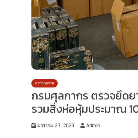
อาชญากรรม
กรมศุลกากร ตรวจยึดยาเ
รวมสิ่งห่อหุ้มประมาณ 10
มกราคม 27, 2023
Admin