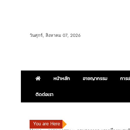
วันศุกร์, สิงหาคม 07, 2026
หน้าหลัก
อาชญากรรม
การเ
ติดต่อเรา
You are Here