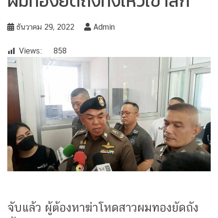
ผมทองยัดถังทิ้งเหวเขาสก
ธันวาคม 29, 2022
Admin
Views:
858
จับแล้ว ผู้ต้องหาฆ่าโหดสาวผมทองยัดถัง