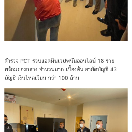
ตำรวจ PCT รวบแอดมินเวปพนันออนไลน์ 18 ราย
พร้อมของกลาง จำนวนมาก เบื้องต้น อายัดบัญชี 43
บัญชี เงินไหลเวียน กว่า 100 ล้าน