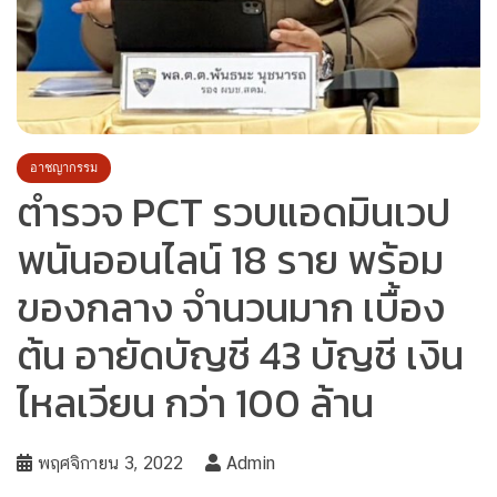
อาชญากรรม
ตำรวจ PCT รวบแอดมินเวป
พนันออนไลน์ 18 ราย พร้อม
ของกลาง จำนวนมาก เบื้อง
ต้น อายัดบัญชี 43 บัญชี เงิน
ไหลเวียน กว่า 100 ล้าน
พฤศจิกายน 3, 2022
Admin