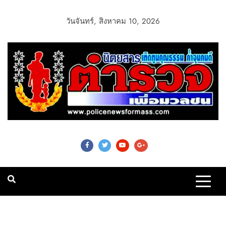
วันจันทร์, สิงหาคม 10, 2026
Police News For
Mass