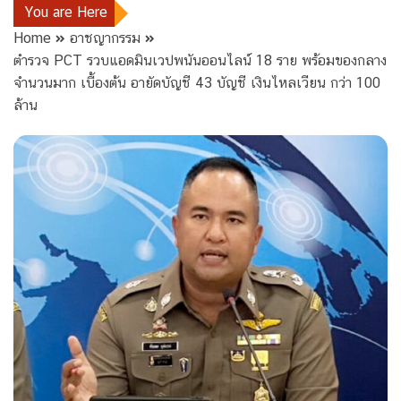
You are Here
Home
อาชญากรรม
ตำรวจ PCT รวบแอดมินเวปพนันออนไลน์ 18 ราย พร้อมของกลาง
จำนวนมาก เบื้องต้น อายัดบัญชี 43 บัญชี เงินไหลเวียน กว่า 100
ล้าน