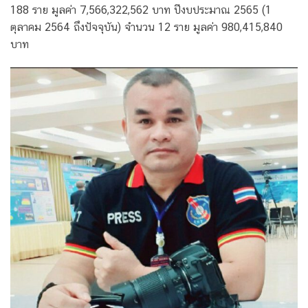
188 ราย มูลค่า 7,566,322,562 บาท ปีงบประมาณ 2565 (1
ตุลาคม 2564 ถึงปัจจุบัน) จำนวน 12 ราย มูลค่า 980,415,840
บาท