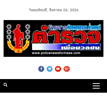
วันพฤหัสบดี, สิงหาคม 06, 2026
Police News For
Mass