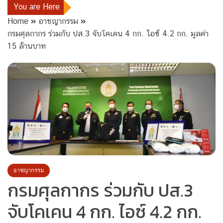
You are Here
Home
อาชญากรรม
กรมศุลกากร ร่วมกับ ปส.3 จับโคเคน 4 กก. ไอซ์ 4.2 กก. มูลค่า
15 ล้านบาท
อาชญากรรม
กรมศุลกากร ร่วมกับ ปส.3
จับโคเคน 4 กก. ไอซ์ 4.2 กก.