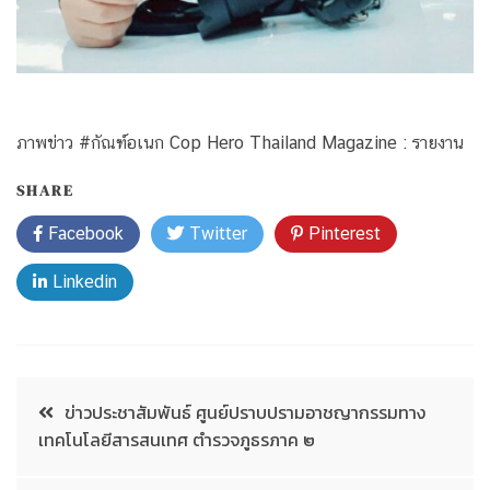
ภาพข่าว #กัณฑ์อเนก Cop Hero Thailand Magazine : รายงาน
SHARE
Facebook
Twitter
Pinterest
Linkedin
ข่าวประชาสัมพันธ์ ศูนย์ปราบปรามอาชญากรรมทาง
เทคโนโลยีสารสนเทศ ตำรวจภูธรภาค ๒