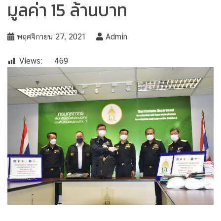
มูลค่า 15 ล้านบาท
พฤศจิกายน 27, 2021
Admin
Views:
469