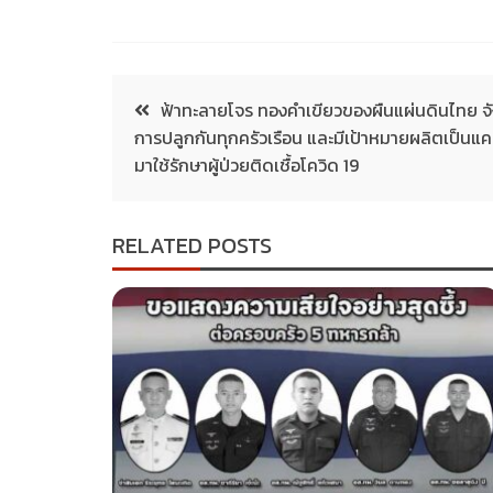
ฟ้าทะลายโจร ทองคำเขียวของผืนแผ่นดินไทย จัง
การปลูกกันทุกครัวเรือน และมีเป้าหมายผลิตเป็นแ
มาใช้รักษาผู้ป่วยติดเชื้อโควิด 19
RELATED POSTS