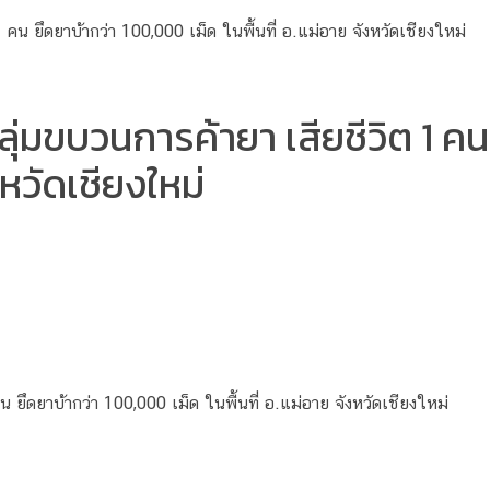
่มขบวนการค้ายา เสียชีวิต 1 ค
ังหวัดเชียงใหม่
 ยึดยาบ้ากว่า 100,000 เม็ด ในพื้นที่ อ.แม่อาย จังหวัดเชียงใหม่