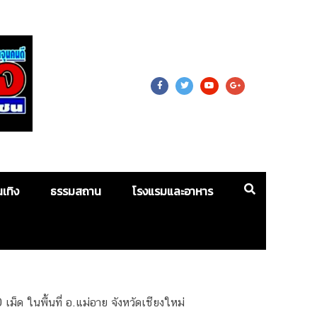
 For Mass
นเทิง
ธรรมสถาน
โรงแรมและอาหาร
เม็ด ในพื้นที่ อ.แม่อาย จังหวัดเชียงใหม่