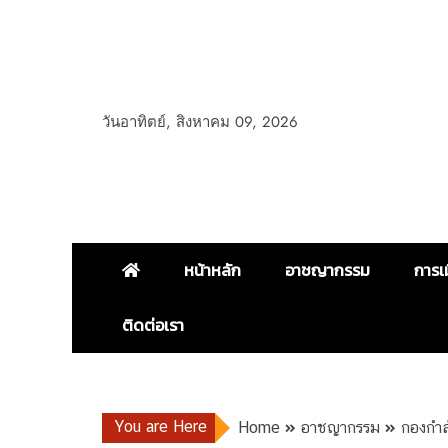
วันอาทิตย์, สิงหาคม 09, 2026
หน้าหลัก
อาชญากรรม
การเ
ติดต่อเรา
You are Here
Home
อาชญากรรม
กองกำลั