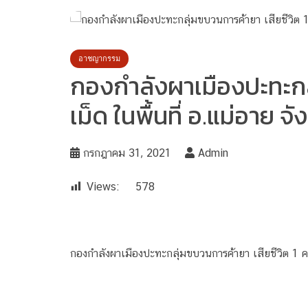
อาชญากรรม
กองกำลังผาเมืองปะทะกลุ
เม็ด ในพื้นที่ อ.แม่อาย จ
กรกฎาคม 31, 2021
Admin
Views:
578
กองกำลังผาเมืองปะทะกลุ่มขบวนการค้ายา เสียชีวิต 1 คน