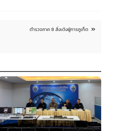
ตำรวจภาค 8 สั่งเด้งผู้การภูเก็ต