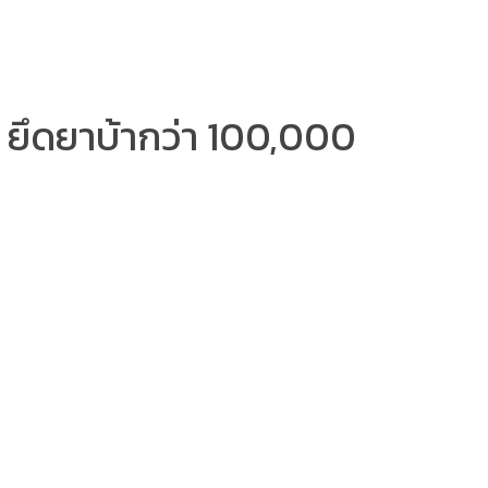
น ยึดยาบ้ากว่า 100,000