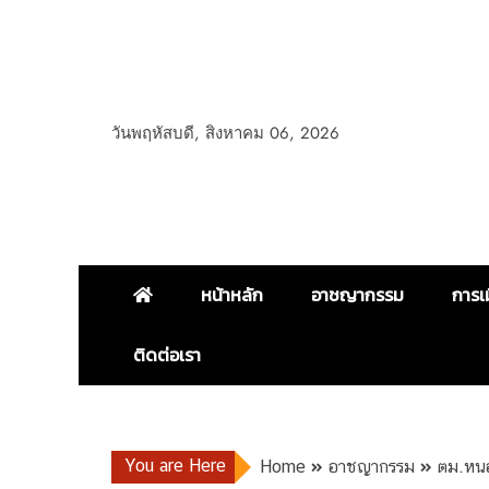
วันพฤหัสบดี, สิงหาคม 06, 2026
หน้าหลัก
อาชญากรรม
การเ
ติดต่อเรา
You are Here
Home
อาชญากรรม
ตม.หนอ